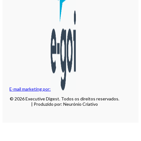
E-mail marketing por:
© 2026 Executive Digest. Todos os direitos reservados.
| Produzido por: Neurónio Criativo