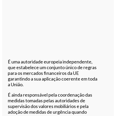
É uma autoridade europeia independente,
que estabelece um conjunto único de regras
para os mercados financeiros da UE
garantindo a sua aplicação coerente em toda
a União.
É ainda responsável pela coordenação das
medidas tomadas pelas autoridades de
supervisão dos valores mobiliários e pela
adoção de medidas de urgência quando