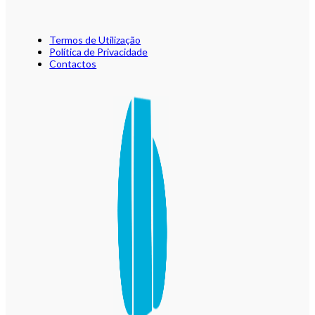
Termos de Utilização
Política de Privacidade
Contactos