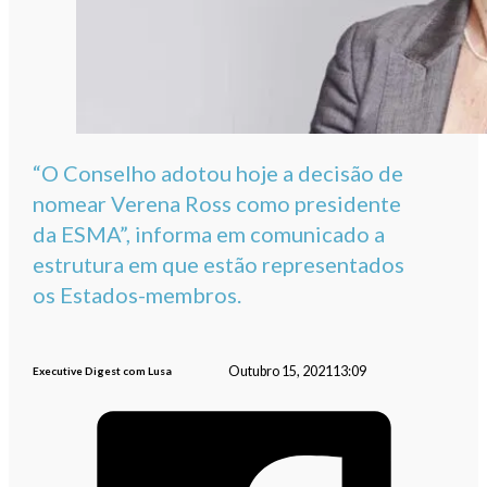
“O Conselho adotou hoje a decisão de
nomear Verena Ross como presidente
da ESMA”, informa em comunicado a
estrutura em que estão representados
os Estados-membros.
Outubro 15, 2021
13:09
Executive Digest com Lusa