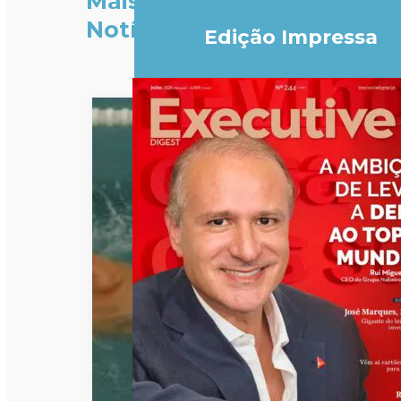
Mais
Notícias
Edição Impressa