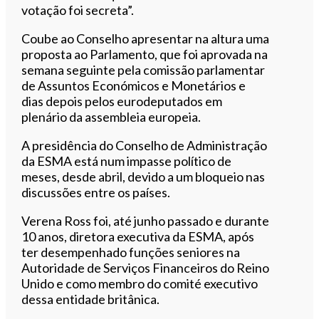
votação foi secreta”.
Coube ao Conselho apresentar na altura uma
proposta ao Parlamento, que foi aprovada na
semana seguinte pela comissão parlamentar
de Assuntos Económicos e Monetários e
dias depois pelos eurodeputados em
plenário da assembleia europeia.
A presidência do Conselho de Administração
da ESMA está num impasse político de
meses, desde abril, devido a um bloqueio nas
discussões entre os países.
Verena Ross foi, até junho passado e durante
10 anos, diretora executiva da ESMA, após
ter desempenhado funções seniores na
Autoridade de Serviços Financeiros do Reino
Unido e como membro do comité executivo
dessa entidade britânica.