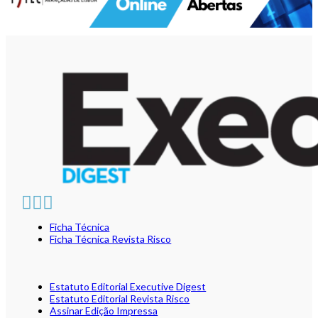
Ficha Técnica
Ficha Técnica Revista Risco
Estatuto Editorial Executive Digest
Estatuto Editorial Revista Risco
Assinar Edição Impressa