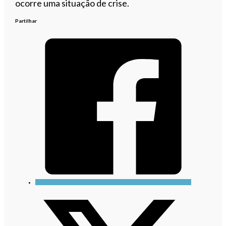
ocorre uma situação de crise.
Partilhar