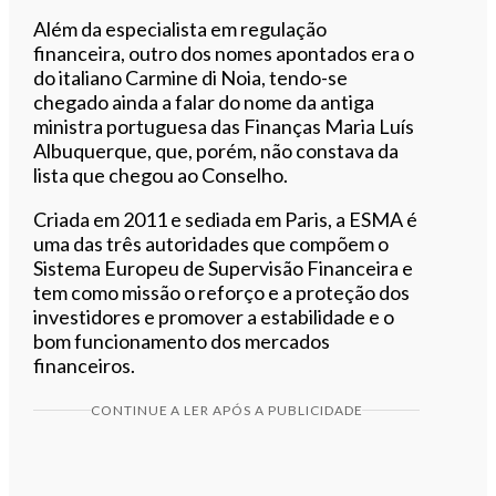
Além da especialista em regulação
financeira, outro dos nomes apontados era o
do italiano Carmine di Noia, tendo-se
chegado ainda a falar do nome da antiga
ministra portuguesa das Finanças Maria Luís
Albuquerque, que, porém, não constava da
lista que chegou ao Conselho.
Criada em 2011 e sediada em Paris, a ESMA é
uma das três autoridades que compõem o
Sistema Europeu de Supervisão Financeira e
tem como missão o reforço e a proteção dos
investidores e promover a estabilidade e o
bom funcionamento dos mercados
financeiros.
CONTINUE A LER APÓS A PUBLICIDADE