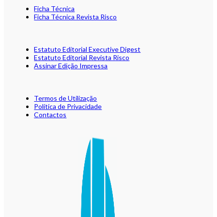
Ficha Técnica
Ficha Técnica Revista Risco
Estatuto Editorial Executive Digest
Estatuto Editorial Revista Risco
Assinar Edição Impressa
Termos de Utilização
Política de Privacidade
Contactos