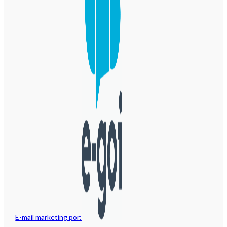
E-mail marketing por: