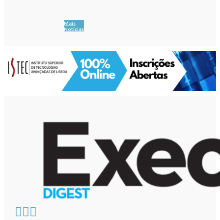
Mais
Notícias