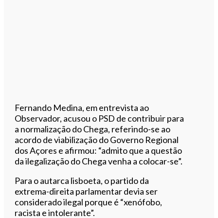
Fernando Medina, em entrevista ao
Observador, acusou o PSD de contribuir para
a normalização do Chega, referindo-se ao
acordo de viabilização do Governo Regional
dos Açores e afirmou: “admito que a questão
da ilegalização do Chega venha a colocar-se”.
Para o autarca lisboeta, o partido da
extrema-direita parlamentar devia ser
considerado ilegal porque é “xenófobo,
racista e intolerante”.