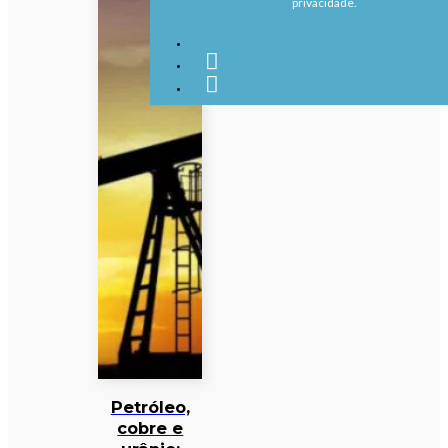
privacidade.
Petróleo,
cobre e