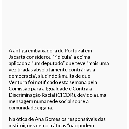
A antiga embaixadora de Portugal em
Jacarta considerou “ridícula” a coima
aplicada a “um deputado” que teve “mais uma
vez tiradas absolutamente contrárias à
democracia”, aludindo à multa de que
Ventura foi notificado esta semana pela
Comissão para a Igualdade e Contra a
Discriminação Racial (CICDR), devido a uma
mensagem numa rede social sobre a
comunidade cigana.
Na ótica de Ana Gomes os responsáveis das
instituições democráticas “não podem