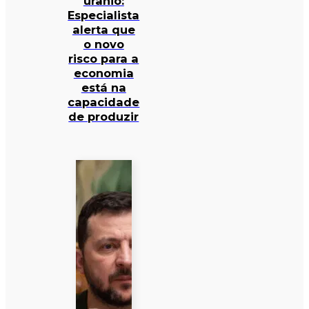
urânio:
Especialista
alerta que
o novo
risco para a
economia
está na
capacidade
de produzir