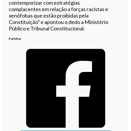
contemporizar com estratégias
complacentes em relação a forças racistas e
xenófobas que estão proibidas pela
Constituição” e apontou o dedo a Ministério
Público e Tribunal Constitucional.
Partilhar