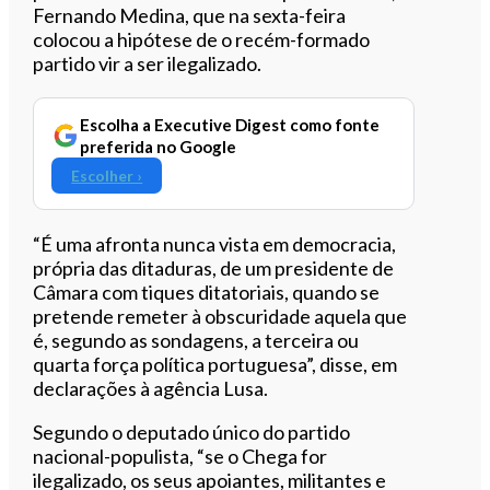
Fernando Medina, que na sexta-feira
colocou a hipótese de o recém-formado
partido vir a ser ilegalizado.
Escolha a Executive Digest como fonte
preferida no Google
Escolher ›
“É uma afronta nunca vista em democracia,
própria das ditaduras, de um presidente de
Câmara com tiques ditatoriais, quando se
pretende remeter à obscuridade aquela que
é, segundo as sondagens, a terceira ou
quarta força política portuguesa”, disse, em
declarações à agência Lusa.
Segundo o deputado único do partido
nacional-populista, “se o Chega for
ilegalizado, os seus apoiantes, militantes e