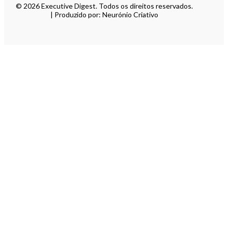
© 2026 Executive Digest. Todos os direitos reservados.
| Produzido por: Neurónio Criativo