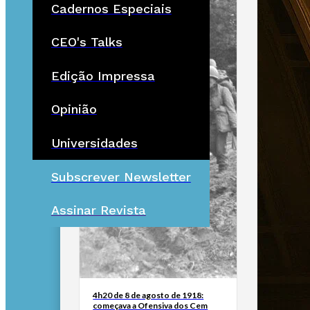
Cadernos Especiais
CEO's Talks
Edição Impressa
Opinião
Universidades
Subscrever Newsletter
Assinar Revista
4h20 de 8 de agosto de 1918:
começava a Ofensiva dos Cem