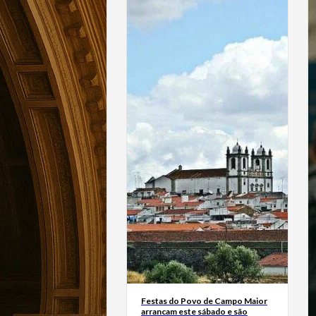
Festas do Povo de Campo Maior
arrancam este sábado e são