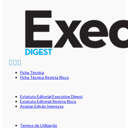
Ficha Técnica
Ficha Técnica Revista Risco
Estatuto Editorial Executive Digest
Estatuto Editorial Revista Risco
Assinar Edição Impressa
Termos de Utilização