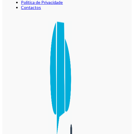
Política de Privacidade
Contactos