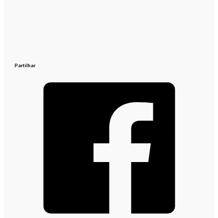
Partilhar