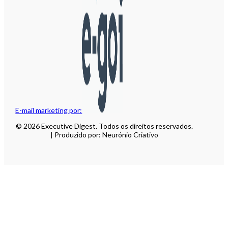
E-mail marketing por:
© 2026 Executive Digest. Todos os direitos reservados.
| Produzido por: Neurónio Criativo