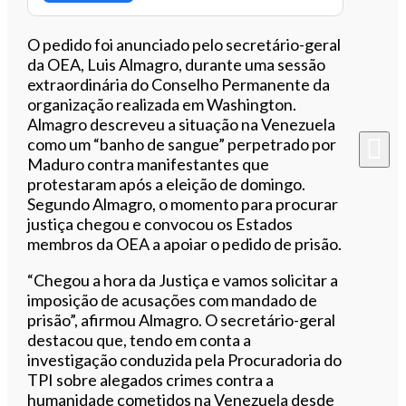
O pedido foi anunciado pelo secretário-geral
da OEA, Luis Almagro, durante uma sessão
extraordinária do Conselho Permanente da
organização realizada em Washington.
Almagro descreveu a situação na Venezuela
como um “banho de sangue” perpetrado por
Maduro contra manifestantes que
protestaram após a eleição de domingo.
Segundo Almagro, o momento para procurar
justiça chegou e convocou os Estados
membros da OEA a apoiar o pedido de prisão.
“Chegou a hora da Justiça e vamos solicitar a
imposição de acusações com mandado de
prisão”, afirmou Almagro. O secretário-geral
destacou que, tendo em conta a
investigação conduzida pela Procuradoria do
TPI sobre alegados crimes contra a
humanidade cometidos na Venezuela desde