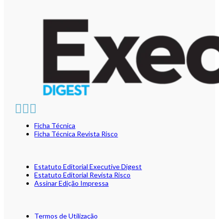
Ficha Técnica
Ficha Técnica Revista Risco
Estatuto Editorial Executive Digest
Estatuto Editorial Revista Risco
Assinar Edição Impressa
Termos de Utilização