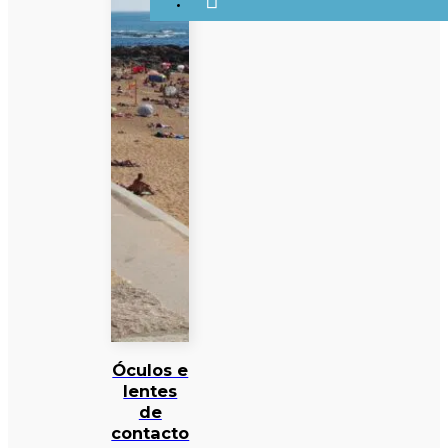
Óculos e
lentes
de
contacto