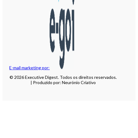
E-mail marketing por:
© 2026 Executive Digest. Todos os direitos reservados.
| Produzido por: Neurónio Criativo