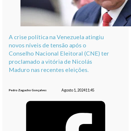
A crise política na Venezuela atingiu
novos níveis de tensão após o
Conselho Nacional Eleitoral (CNE) ter
proclamado a vitória de Nicolás
Maduro nas recentes eleições.
Agosto 1, 2024
11:45
Pedro Zagacho Gonçalves