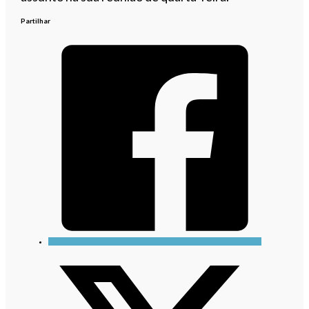
Partilhar