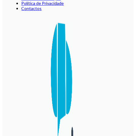
Política de Privacidade
Contactos