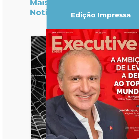
Mais
Notícias
Edição Impressa