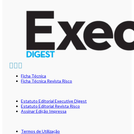
Ficha Técnica
Ficha Técnica Revista Risco
Estatuto Editorial Executive Digest
Estatuto Editorial Revista Risco
Assinar Edição Impressa
Termos de Utilização