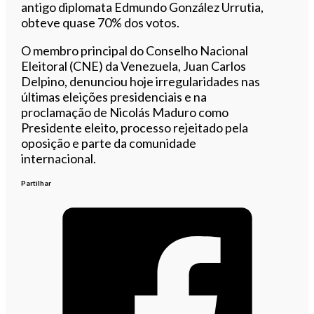
antigo diplomata Edmundo González Urrutia,
obteve quase 70% dos votos.
O membro principal do Conselho Nacional
Eleitoral (CNE) da Venezuela, Juan Carlos
Delpino, denunciou hoje irregularidades nas
últimas eleições presidenciais e na
proclamação de Nicolás Maduro como
Presidente eleito, processo rejeitado pela
oposição e parte da comunidade
internacional.
Partilhar