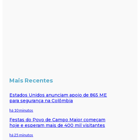
Mais Recentes
Estados Unidos anunciam apoio de 865 ME
para segurança na Colômbia
há 10 minutos
Festas do Povo de Campo Maior começam
hoje e esperam mais de 400 mil visitantes
há 25 minutos