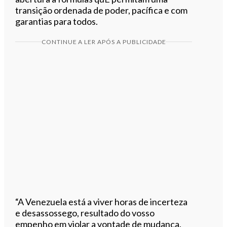
transição ordenada de poder, pacífica e com
garantias para todos.
CONTINUE A LER APÓS A PUBLICIDADE
“A Venezuela está a viver horas de incerteza
e desassossego, resultado do vosso
empenho em violar a vontade de mudança.