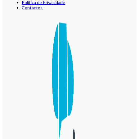
Política de Privacidade
Contactos