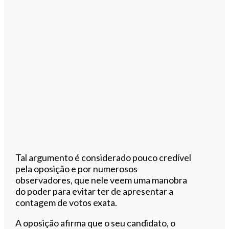
Tal argumento é considerado pouco credível
pela oposição e por numerosos
observadores, que nele veem uma manobra
do poder para evitar ter de apresentar a
contagem de votos exata.
A oposição afirma que o seu candidato, o