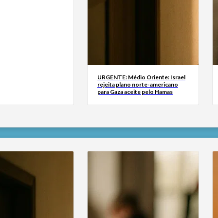
URGENTE: Médio Oriente: Israel
rejeita plano norte-americano
para Gaza aceite pelo Hamas