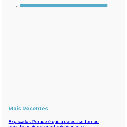
Mais Recentes
Explicador: Porque é que a defesa se tornou
uma das maiores oportunidades para