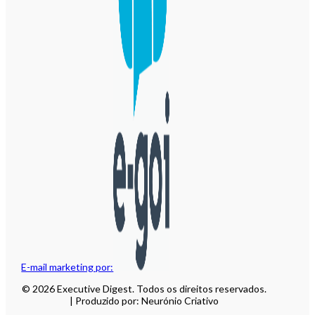
E-mail marketing por:
© 2026 Executive Digest. Todos os direitos reservados.
| Produzido por: Neurónio Criativo