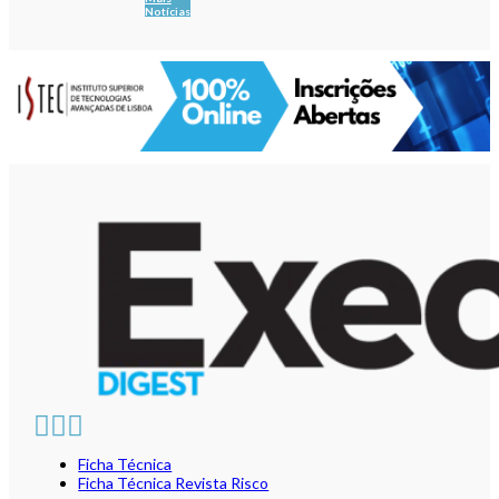
Notícias
Ficha Técnica
Ficha Técnica Revista Risco