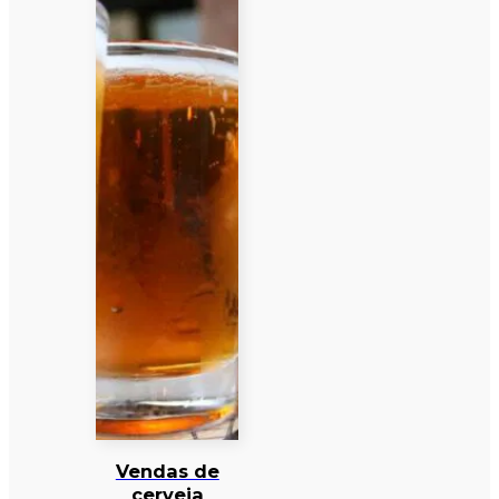
Vendas de
cerveja