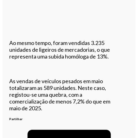
Ao mesmo tempo, foram vendidas 3.235
unidades de ligeiros de mercadorias, o que
representa uma subida homóloga de 13%.
As vendas de veículos pesados em maio
totalizaram as 589 unidades. Neste caso,
registou-se uma quebra, com a
comercialização de menos 7,2% do que em
maio de 2025.
Partilhar