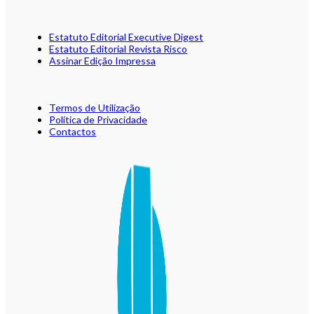
Estatuto Editorial Executive Digest
Estatuto Editorial Revista Risco
Assinar Edição Impressa
Termos de Utilização
Política de Privacidade
Contactos