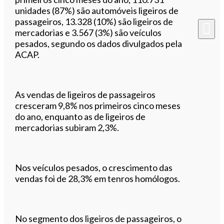
unidades (87%) são automóveis ligeiros de
passageiros, 13.328 (10%) são ligeiros de
mercadorias e 3.567 (3%) são veículos
pesados, segundo os dados divulgados pela
ACAP.
As vendas de ligeiros de passageiros
cresceram 9,8% nos primeiros cinco meses
do ano, enquanto as de ligeiros de
mercadorias subiram 2,3%.
Nos veículos pesados, o crescimento das
vendas foi de 28,3% em tenros homólogos.
No segmento dos ligeiros de passageiros, o