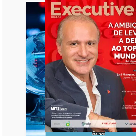
ASSINAR