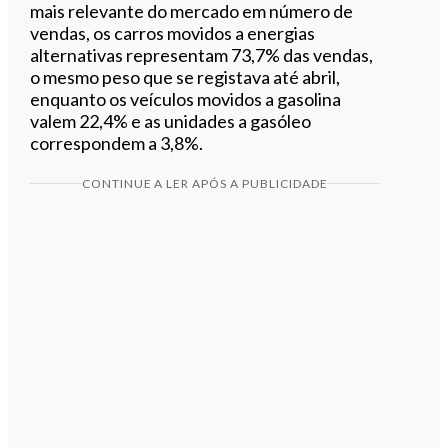
mais relevante do mercado em número de
vendas, os carros movidos a energias
alternativas representam 73,7% das vendas,
o mesmo peso que se registava até abril,
enquanto os veículos movidos a gasolina
valem 22,4% e as unidades a gasóleo
correspondem a 3,8%.
CONTINUE A LER APÓS A PUBLICIDADE