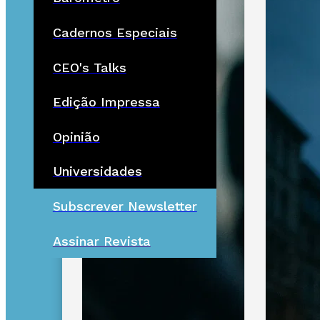
Cadernos Especiais
CEO's Talks
Edição Impressa
Opinião
Universidades
Subscrever Newsletter
Assinar Revista