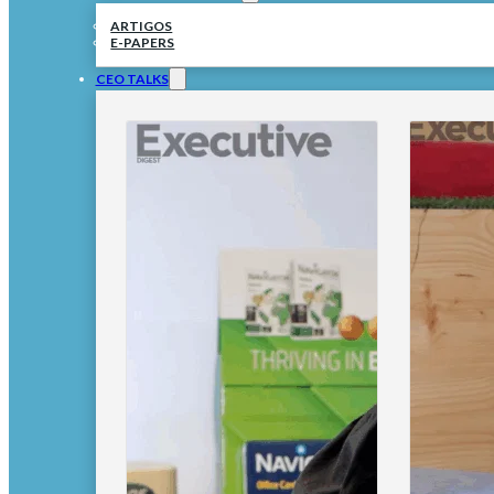
ARTIGOS
E-PAPERS
CEO TALKS