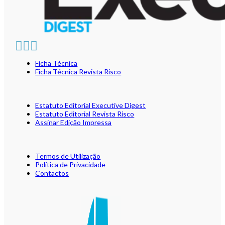
Ficha Técnica
Ficha Técnica Revista Risco
Estatuto Editorial Executive Digest
Estatuto Editorial Revista Risco
Assinar Edição Impressa
Termos de Utilização
Política de Privacidade
Contactos