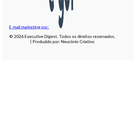
E-mail marketing por:
© 2026 Executive Digest. Todos os direitos reservados.
| Produzido por: Neurónio Criativo