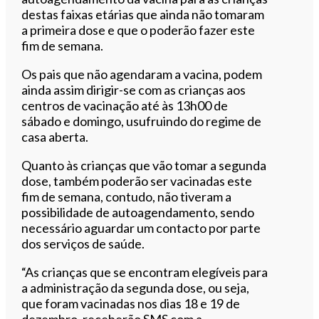
destas faixas etárias que ainda não tomaram
a primeira dose e que o poderão fazer este
fim de semana.
Os pais que não agendaram a vacina, podem
ainda assim dirigir-se com as crianças aos
centros de vacinação até às 13h00 de
sábado e domingo, usufruindo do regime de
casa aberta.
Quanto às crianças que vão tomar a segunda
dose, também poderão ser vacinadas este
fim de semana, contudo, não tiveram a
possibilidade de autoagendamento, sendo
necessário aguardar um contacto por parte
dos serviços de saúde.
“As crianças que se encontram elegíveis para
a administração da segunda dose, ou seja,
que foram vacinadas nos dias 18 e 19 de
dezembro, receberão SMS com a