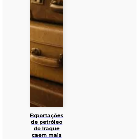
Exportações
de petróleo
do Iraque
caem mais