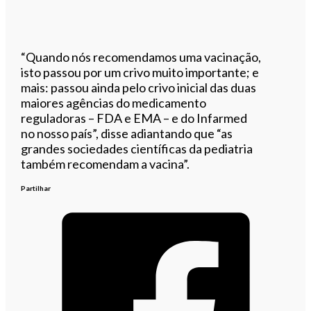
“Quando nós recomendamos uma vacinação,
isto passou por um crivo muito importante; e
mais: passou ainda pelo crivo inicial das duas
maiores agências do medicamento
reguladoras – FDA e EMA – e do Infarmed
no nosso país”, disse adiantando que “as
grandes sociedades científicas da pediatria
também recomendam a vacina”.
Partilhar