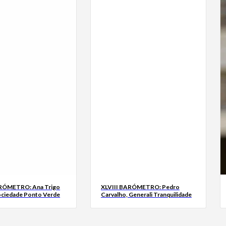
ARÓMETRO: Ana Trigo
XLVIII BARÓMETRO: Pedro
ociedade Ponto Verde
Carvalho, Generali Tranquilidade