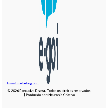
E-mail marketing por:
© 2026 Executive Digest. Todos os direitos reservados.
| Produzido por: Neurónio Criativo