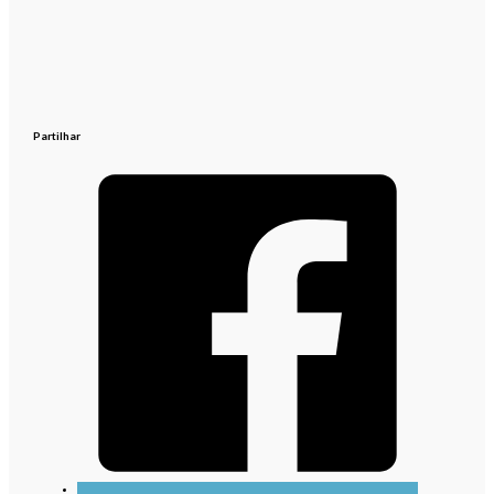
Partilhar