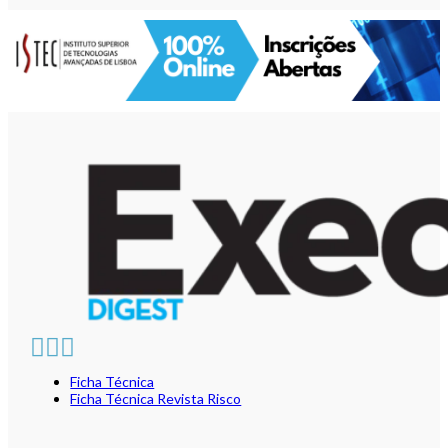
Ficha Técnica
Ficha Técnica Revista Risco