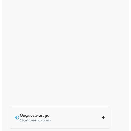
Ouça este artigo
Clique para reproduzir