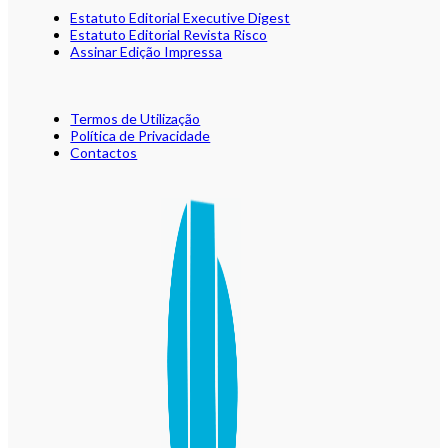
Estatuto Editorial Executive Digest
Estatuto Editorial Revista Risco
Assinar Edição Impressa
Termos de Utilização
Política de Privacidade
Contactos