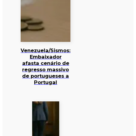
Venezuela/Sismos:
Embaixador
afasta cenário de
regresso massivo
de portugueses a
Portugal