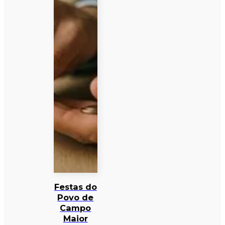
Festas do
Povo de
Campo
Maior