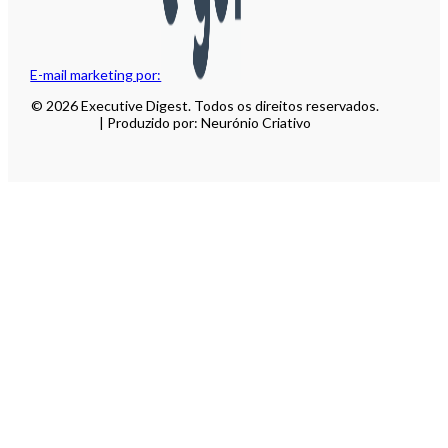
E-mail marketing por:
© 2026 Executive Digest. Todos os direitos reservados.
| Produzido por: Neurónio Criativo