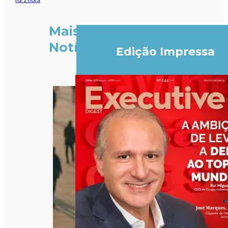
Mais
Notícias
Edição Impressa