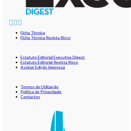
Ficha Técnica
Ficha Técnica Revista Risco
Estatuto Editorial Executive Digest
Estatuto Editorial Revista Risco
Assinar Edição Impressa
Termos de Utilização
Política de Privacidade
Contactos