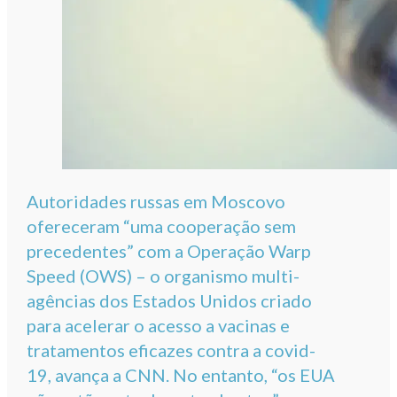
Autoridades russas em Moscovo
ofereceram “uma cooperação sem
precedentes” com a Operação Warp
Speed (OWS) – o organismo multi-
agências dos Estados Unidos criado
para acelerar o acesso a vacinas e
tratamentos eficazes contra a covid-
19, avança a CNN. No entanto, “os EUA