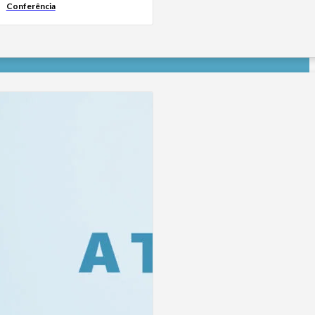
Conferência