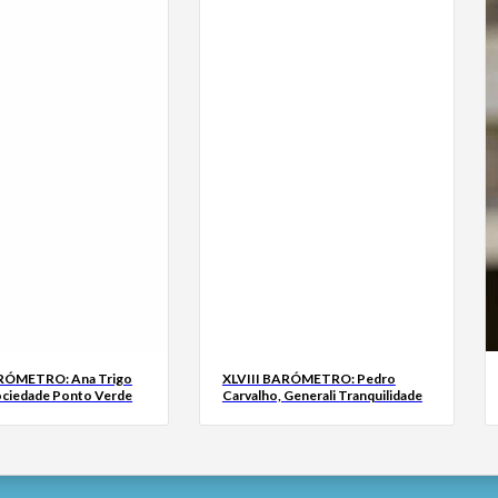
ARÓMETRO: Ana Trigo
XLVIII BARÓMETRO: Pedro
ociedade Ponto Verde
Carvalho, Generali Tranquilidade