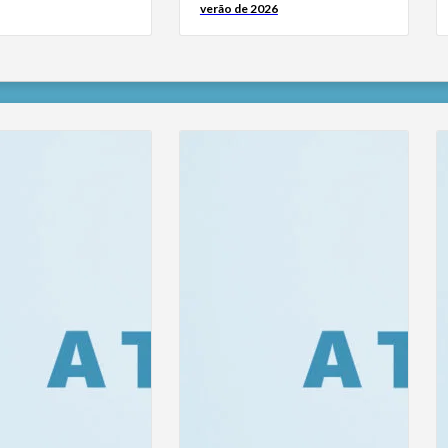
verão de 2026