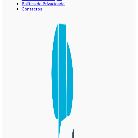
Política de Privacidade
Contactos