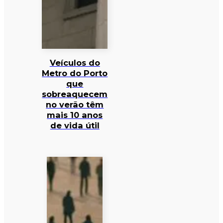
Veículos do
Metro do Porto
que
sobreaquecem
no verão têm
mais 10 anos
de vida útil