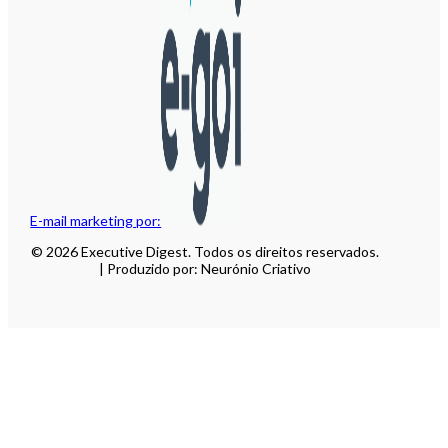
E-mail marketing por:
© 2026 Executive Digest. Todos os direitos reservados.
| Produzido por: Neurónio Criativo