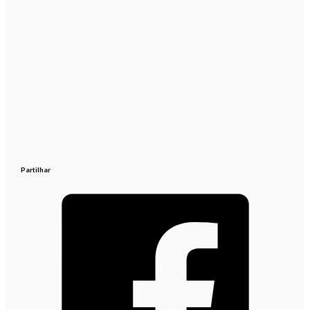
Partilhar