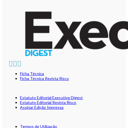
Ficha Técnica
Ficha Técnica Revista Risco
Estatuto Editorial Executive Digest
Estatuto Editorial Revista Risco
Assinar Edição Impressa
Termos de Utilização