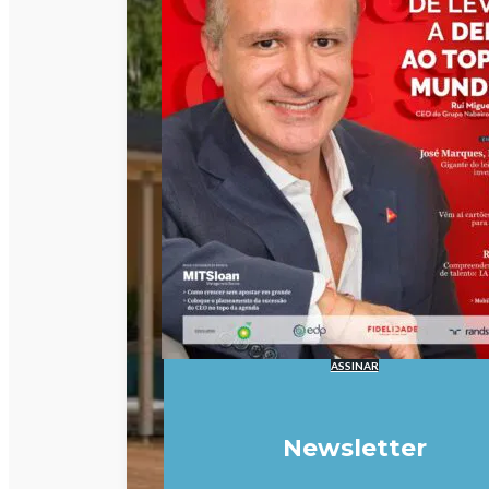
ASSINAR
Newsletter