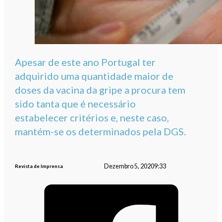
Apesar de este ano Portugal ter
adquirido uma quantidade maior de
doses da vacina da gripe a procura tem
sido tanta que é necessário
estabelecer critérios e, neste caso,
mantém-se os determinados pela DGS.
Dezembro 5, 2020
9:33
Revista de Imprensa