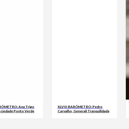
ARÓMETRO: Ana Trigo
XLVIII BARÓMETRO: Pedro
ociedade Ponto Verde
Carvalho, Generali Tranquilidade