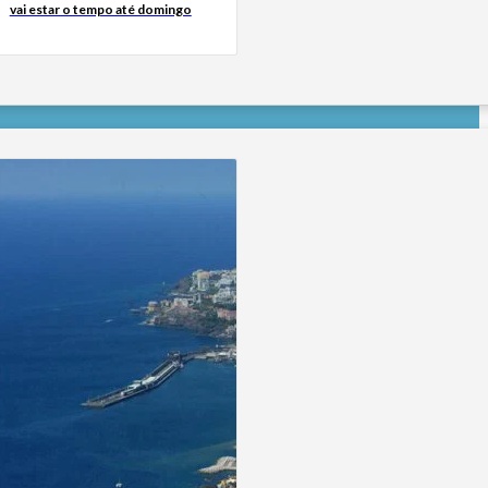
vai estar o tempo até domingo