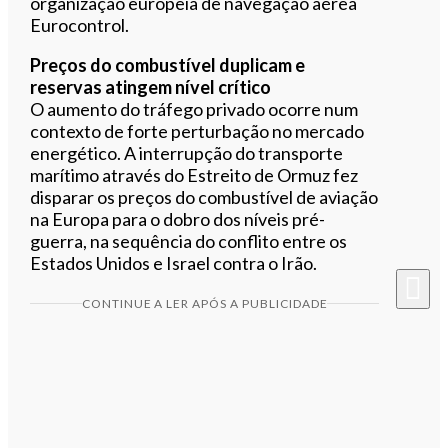
organização europeia de navegação aérea
Eurocontrol.
Preços do combustível duplicam e
reservas atingem nível crítico
O aumento do tráfego privado ocorre num
contexto de forte perturbação no mercado
energético. A interrupção do transporte
marítimo através do Estreito de Ormuz fez
disparar os preços do combustível de aviação
na Europa para o dobro dos níveis pré-
guerra, na sequência do conflito entre os
Estados Unidos e Israel contra o Irão.
CONTINUE A LER APÓS A PUBLICIDADE