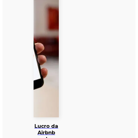
Lucro da
Airbnb