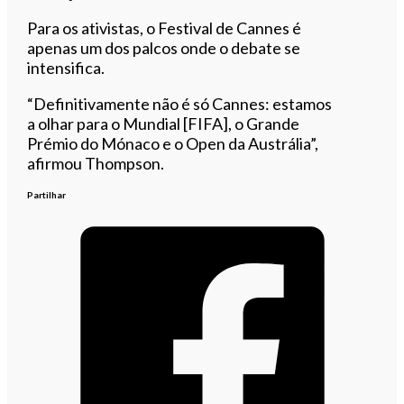
Para os ativistas, o Festival de Cannes é
apenas um dos palcos onde o debate se
intensifica.
“Definitivamente não é só Cannes: estamos
a olhar para o Mundial [FIFA], o Grande
Prémio do Mónaco e o Open da Austrália”,
afirmou Thompson.
Partilhar