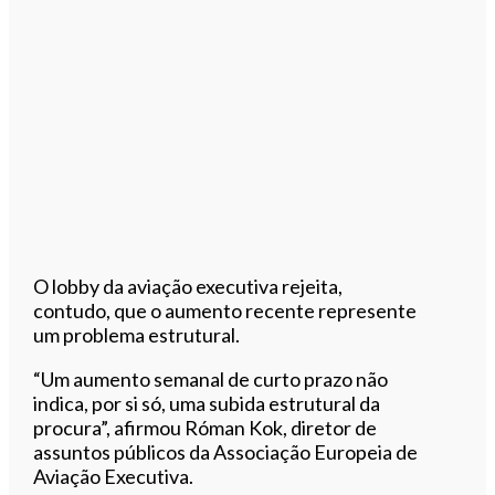
O lobby da aviação executiva rejeita,
contudo, que o aumento recente represente
um problema estrutural.
“Um aumento semanal de curto prazo não
indica, por si só, uma subida estrutural da
procura”, afirmou Róman Kok, diretor de
assuntos públicos da Associação Europeia de
Aviação Executiva.