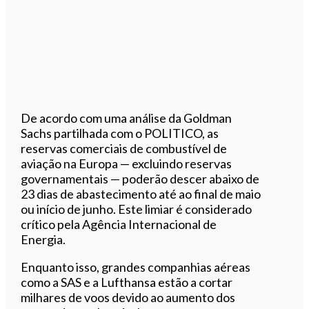
De acordo com uma análise da Goldman
Sachs partilhada com o POLITICO, as
reservas comerciais de combustível de
aviação na Europa — excluindo reservas
governamentais — poderão descer abaixo de
23 dias de abastecimento até ao final de maio
ou início de junho. Este limiar é considerado
crítico pela Agência Internacional de
Energia.
Enquanto isso, grandes companhias aéreas
como a SAS e a Lufthansa estão a cortar
milhares de voos devido ao aumento dos