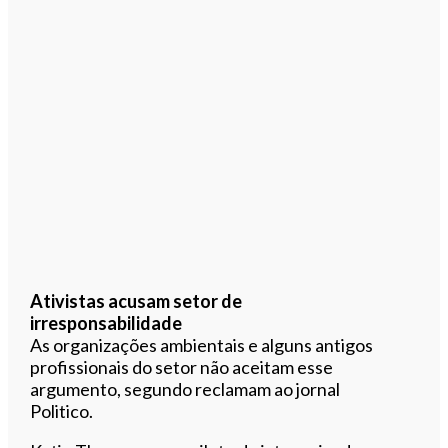
Ativistas acusam setor de
irresponsabilidade
As organizações ambientais e alguns antigos
profissionais do setor não aceitam esse
argumento, segundo reclamam ao jornal
Politico.