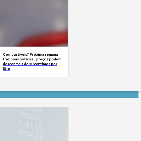
Combustíveis? Próxima semana
traz boas notícias…preços podem
descer mais de 10 cêntimos por
litro