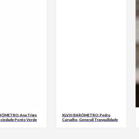
ARÓMETRO: Ana Trigo
XLVIII BARÓMETRO: Pedro
ociedade Ponto Verde
Carvalho, Generali Tranquilidade