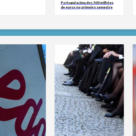
Portugal acima dos 500 milhões
de euros no primeiro semestre