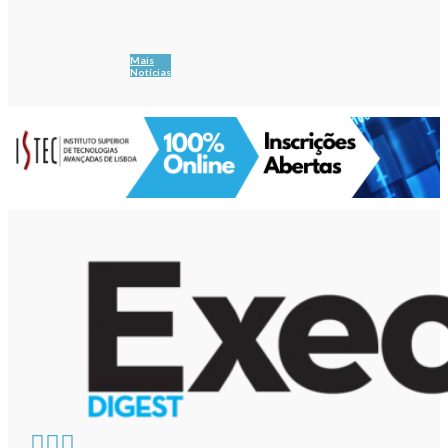
Mais
Notícias