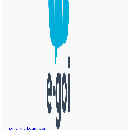
E-mail marketing por: