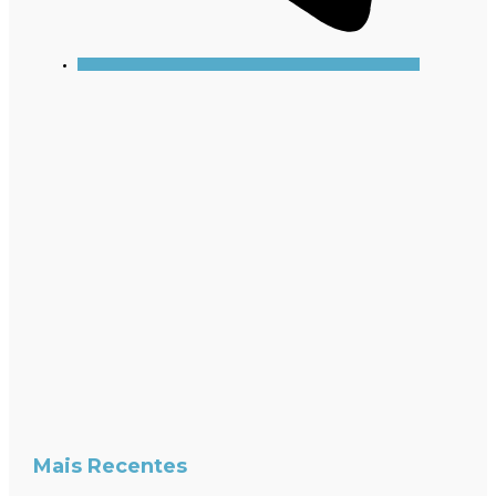
Mais Recentes