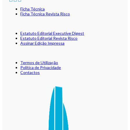
Ficha Técnica
Ficha Técnica Revista Risco
Estatuto Editorial Executive Digest
Estatuto Editorial Revista Risco
Assinar Edição Impressa
Termos de Utilização
Política de Privacidade
Contactos