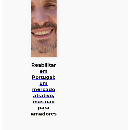
Reabilitar
em
Portugal:
um
mercado
atrativo,
mas não
para
amadores