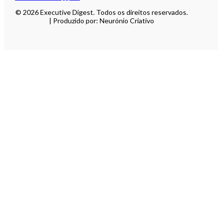
© 2026 Executive Digest. Todos os direitos reservados.
| Produzido por: Neurónio Criativo