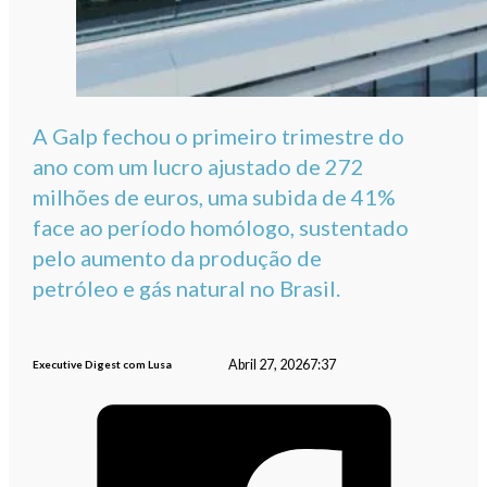
A Galp fechou o primeiro trimestre do
ano com um lucro ajustado de 272
milhões de euros, uma subida de 41%
face ao período homólogo, sustentado
pelo aumento da produção de
petróleo e gás natural no Brasil.
Abril 27, 2026
7:37
Executive Digest com Lusa