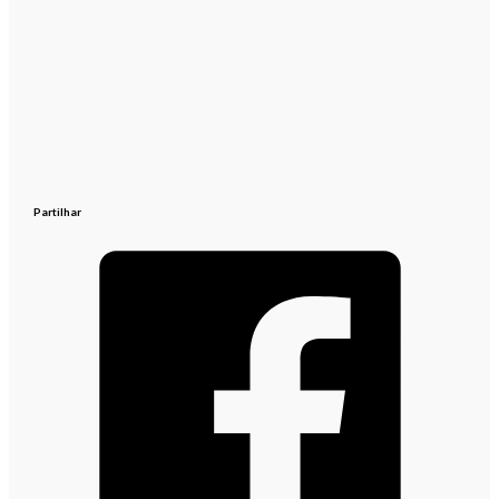
Partilhar