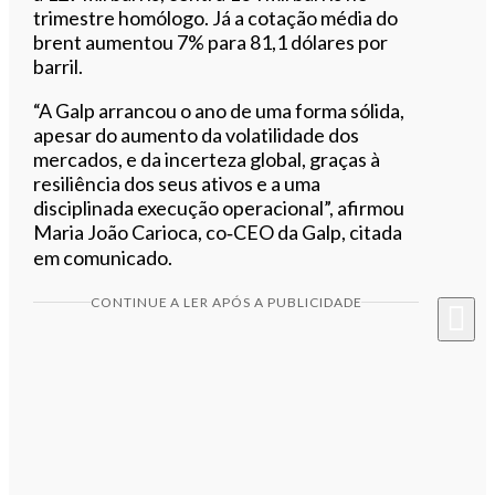
trimestre homólogo. Já a cotação média do
brent aumentou 7% para 81,1 dólares por
barril.
“A Galp arrancou o ano de uma forma sólida,
apesar do aumento da volatilidade dos
mercados, e da incerteza global, graças à
resiliência dos seus ativos e a uma
disciplinada execução operacional”, afirmou
Maria João Carioca, co‑CEO da Galp, citada
em comunicado.
CONTINUE A LER APÓS A PUBLICIDADE