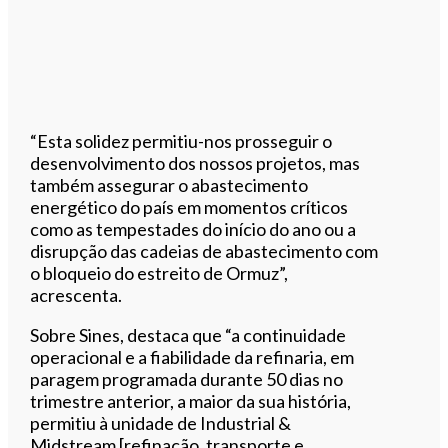
“Esta solidez permitiu-nos prosseguir o
desenvolvimento dos nossos projetos, mas
também assegurar o abastecimento
energético do país em momentos críticos
como as tempestades do início do ano ou a
disrupção das cadeias de abastecimento com
o bloqueio do estreito de Ormuz”,
acrescenta.
Sobre Sines, destaca que “a continuidade
operacional e a fiabilidade da refinaria, em
paragem programada durante 50 dias no
trimestre anterior, a maior da sua história,
permitiu à unidade de Industrial &
Midstream [refinação, transporte e