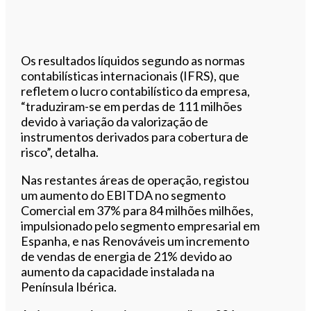
Os resultados líquidos segundo as normas
contabilísticas internacionais (IFRS), que
refletem o lucro contabilístico da empresa,
“traduziram-se em perdas de 111 milhões
devido à variação da valorização de
instrumentos derivados para cobertura de
risco”, detalha.
Nas restantes áreas de operação, registou
um aumento do EBITDA no segmento
Comercial em 37% para 84 milhões milhões,
impulsionado pelo segmento empresarial em
Espanha, e nas Renováveis um incremento
de vendas de energia de 21% devido ao
aumento da capacidade instalada na
Península Ibérica.