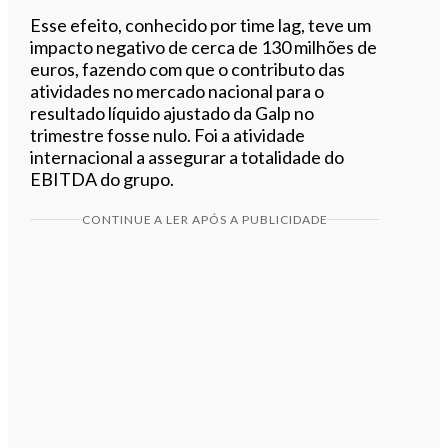
Esse efeito, conhecido por time lag, teve um
impacto negativo de cerca de 130 milhões de
euros, fazendo com que o contributo das
atividades no mercado nacional para o
resultado líquido ajustado da Galp no
trimestre fosse nulo. Foi a atividade
internacional a assegurar a totalidade do
EBITDA do grupo.
CONTINUE A LER APÓS A PUBLICIDADE