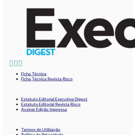
Ficha Técnica
Ficha Técnica Revista Risco
Estatuto Editorial Executive Digest
Estatuto Editorial Revista Risco
Assinar Edição Impressa
Termos de Utilização
Política de Privacidade