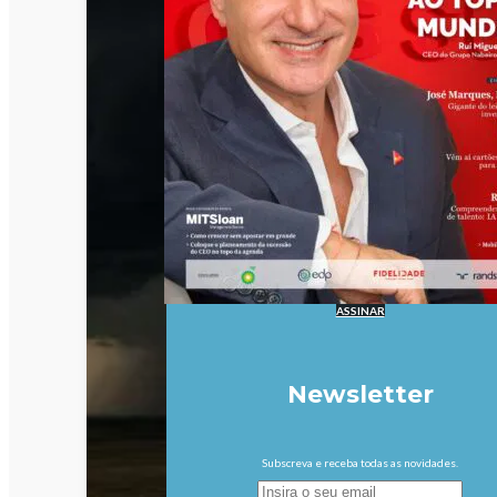
ASSINAR
Newsletter
Subscreva e receba todas as novidades.