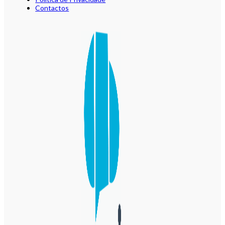
Contactos