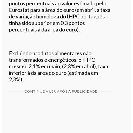
pontos percentuais ao valor estimado pelo
Eurostat para a área do euro (em abril, a taxa
de variação homóloga do IHPC português
tinha sido superior em 0,3 pontos
percentuais à da área do euro).
Excluindo produtos alimentares não
transformados e energéticos, o IHPC
cresceu 2,1% em maio, (2,3% em abril), taxa
inferior à da área do euro (estimada em
2,3%).
CONTINUE A LER APÓS A PUBLICIDADE