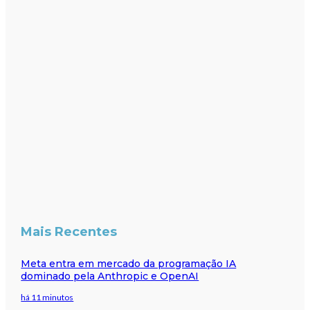
Mais Recentes
Meta entra em mercado da programação IA
dominado pela Anthropic e OpenAI
há 11 minutos