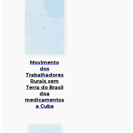
Movimento
dos
Trabalhadores
Rurais sem
Terra do Brasil
doa
medicamentos
a Cuba