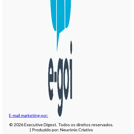
E-mail marketing por:
© 2026 Executive Digest. Todos os direitos reservados.
| Produzido por: Neurónio Criativo