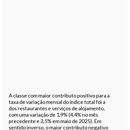
A classe com maior contributo positivo para a
taxa de variação mensal do índice total foi a
dos restaurantes e serviços de alojamento,
com uma variação de 1,9% (4,4% no mês
precedente e 2,5% em maio de 2025). Em
sentido inverso, o maior contributo negativo