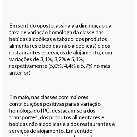
Em sentido oposto, assinala a diminuição da
taxa de variação homóloga da classe das
bebidas alcoólicas e tabaco, dos produtos
alimentares e bebidas não alcoólicas) e dos
restaurantes e serviços de alojamento, com
variações de 3,1%, 3,2% e 5,1%,
respetivamente (5,0%, 4,4% e 5,7% no mês
anterior)
Em maio, nas classes com maiores
contribuições positivas para a variação
homóloga do IPC, destacam-se a dos
transportes, dos produtos alimentares e
bebidas não alcoólicas e a dos restaurantes e
serviços de alojamento. Em sentido