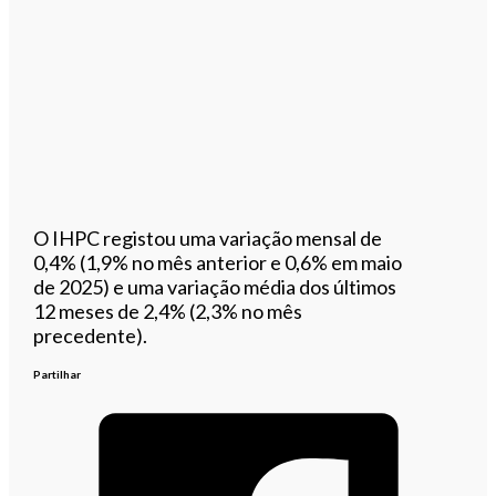
O IHPC registou uma variação mensal de
0,4% (1,9% no mês anterior e 0,6% em maio
de 2025) e uma variação média dos últimos
12 meses de 2,4% (2,3% no mês
precedente).
Partilhar