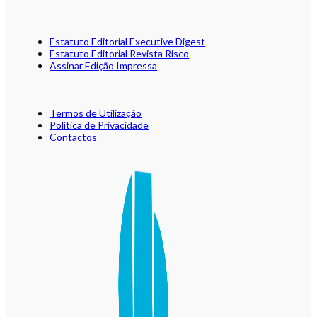
Estatuto Editorial Executive Digest
Estatuto Editorial Revista Risco
Assinar Edição Impressa
Termos de Utilização
Política de Privacidade
Contactos