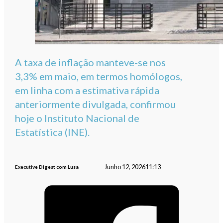
A taxa de inflação manteve-se nos
3,3% em maio, em termos homólogos,
em linha com a estimativa rápida
anteriormente divulgada, confirmou
hoje o Instituto Nacional de
Estatística (INE).
Junho 12, 2026
11:13
Executive Digest com Lusa