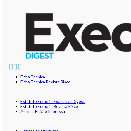
Ficha Técnica
Ficha Técnica Revista Risco
Estatuto Editorial Executive Digest
Estatuto Editorial Revista Risco
Assinar Edição Impressa
Termos de Utilização