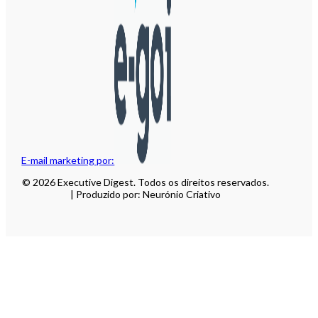
E-mail marketing por:
© 2026 Executive Digest. Todos os direitos reservados.
| Produzido por: Neurónio Criativo