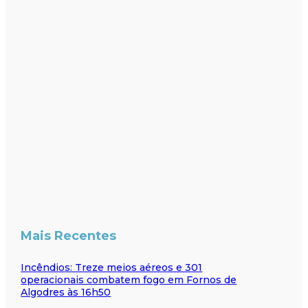
Mais Recentes
Incêndios: Treze meios aéreos e 301
operacionais combatem fogo em Fornos de
Algodres às 16h50