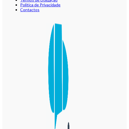
Política de Privacidade
Contactos