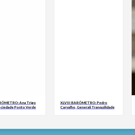
ARÓMETRO: Ana Trigo
XLVIII BARÓMETRO: Pedro
ociedade Ponto Verde
Carvalho, Generali Tranquilidade