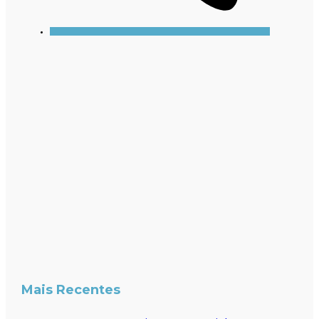
Mais Recentes