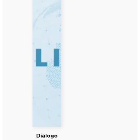
Diálogo