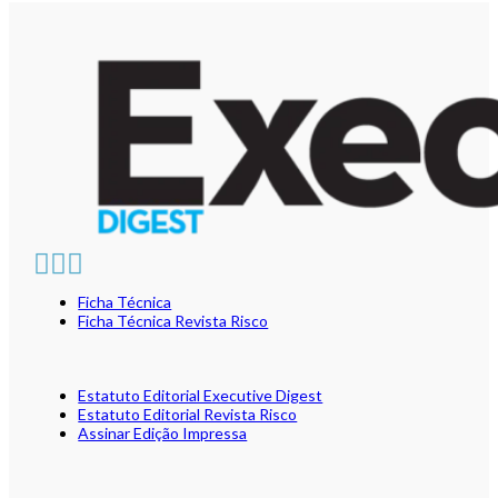
Ficha Técnica
Ficha Técnica Revista Risco
Estatuto Editorial Executive Digest
Estatuto Editorial Revista Risco
Assinar Edição Impressa