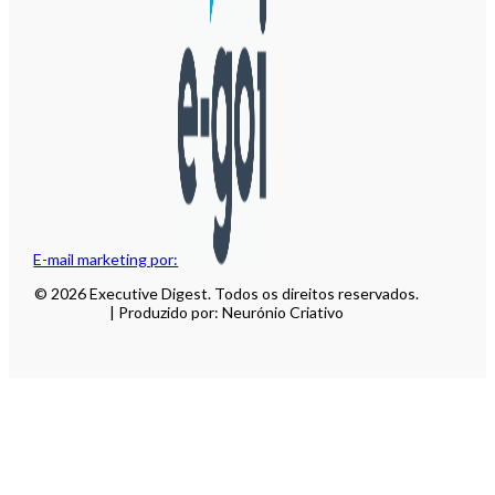
E-mail marketing por:
© 2026 Executive Digest. Todos os direitos reservados.
| Produzido por: Neurónio Criativo