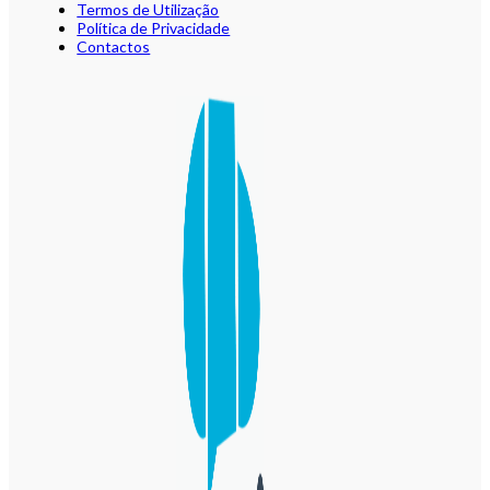
Termos de Utilização
Política de Privacidade
Contactos