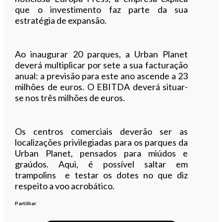
que o investimento faz parte da sua
estratégia de expansão.
Ao inaugurar 20 parques, a Urban Planet
deverá multiplicar por sete a sua facturação
anual: a previsão para este ano ascende a 23
milhões de euros. O EBITDA deverá situar-
se nos três milhões de euros.
Os centros comerciais deverão ser as
localizações privilegiadas para os parques da
Urban Planet, pensados para miúdos e
graúdos. Aqui, é possível saltar em
trampolins e testar os dotes no que diz
respeito a voo acrobático.
Partilhar