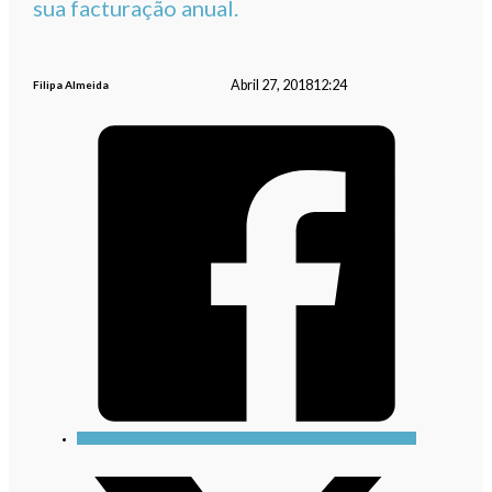
sua facturação anual.
Abril 27, 2018
12:24
Filipa Almeida