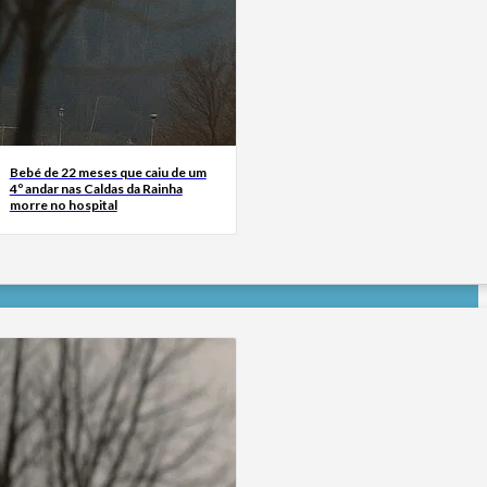
Bebé de 22 meses que caiu de um
4º andar nas Caldas da Rainha
morre no hospital