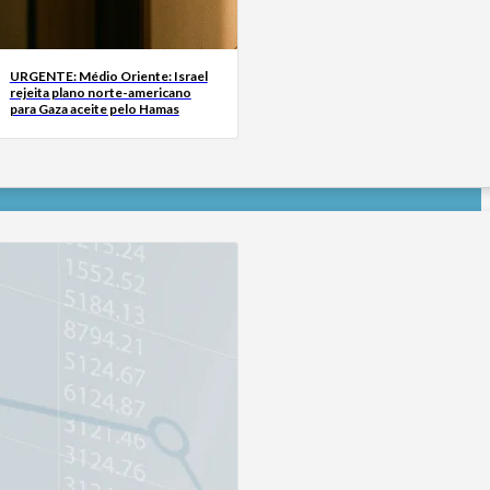
URGENTE: Médio Oriente: Israel
rejeita plano norte-americano
para Gaza aceite pelo Hamas