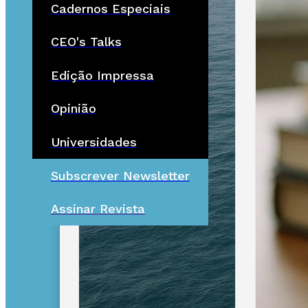
Cadernos Especiais
CEO's Talks
Edição Impressa
Opinião
Universidades
Subscrever Newsletter
Assinar Revista