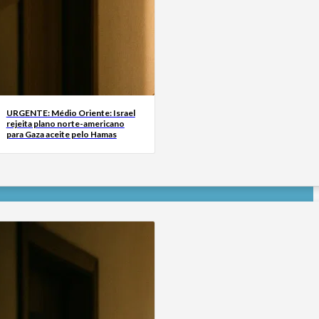
URGENTE: Médio Oriente: Israel
rejeita plano norte-americano
para Gaza aceite pelo Hamas