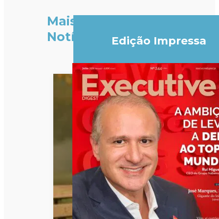
Mais
Notícias
Edição Impressa