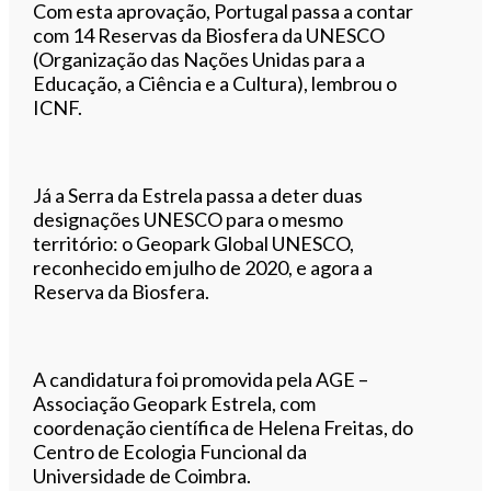
Com esta aprovação, Portugal passa a contar
com 14 Reservas da Biosfera da UNESCO
(Organização das Nações Unidas para a
Educação, a Ciência e a Cultura), lembrou o
ICNF.
Já a Serra da Estrela passa a deter duas
designações UNESCO para o mesmo
território: o Geopark Global UNESCO,
reconhecido em julho de 2020, e agora a
Reserva da Biosfera.
A candidatura foi promovida pela AGE –
Associação Geopark Estrela, com
coordenação científica de Helena Freitas, do
Centro de Ecologia Funcional da
Universidade de Coimbra.