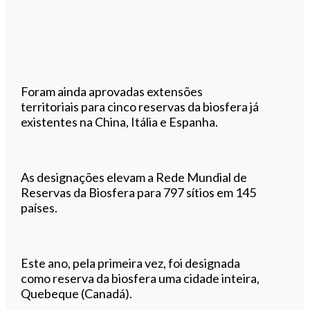
Foram ainda aprovadas extensões
territoriais para cinco reservas da biosfera já
existentes na China, Itália e Espanha.
As designações elevam a Rede Mundial de
Reservas da Biosfera para 797 sítios em 145
países.
Este ano, pela primeira vez, foi designada
como reserva da biosfera uma cidade inteira,
Quebeque (Canadá).