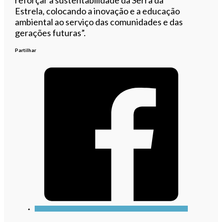
Estrela, colocando a inovação e a educação
ambiental ao serviço das comunidades e das
gerações futuras”.
Partilhar