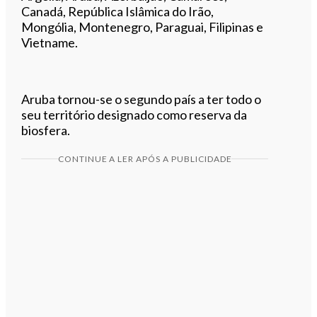
Canadá, República Islâmica do Irão,
Mongólia, Montenegro, Paraguai, Filipinas e
Vietname.
Aruba tornou-se o segundo país a ter todo o
seu território designado como reserva da
biosfera.
CONTINUE A LER APÓS A PUBLICIDADE