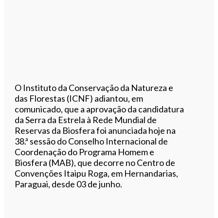
O Instituto da Conservação da Natureza e
das Florestas (ICNF) adiantou, em
comunicado, que a aprovação da candidatura
da Serra da Estrela à Rede Mundial de
Reservas da Biosfera foi anunciada hoje na
38.ª sessão do Conselho Internacional de
Coordenação do Programa Homem e
Biosfera (MAB), que decorre no Centro de
Convenções Itaipu Roga, em Hernandarias,
Paraguai, desde 03 de junho.