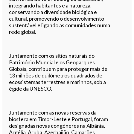
integrando habitantes e a natureza,
conservando a diversidade biológica e
cultural, promovendo o desenvolvimento
sustentável e ligando as comunidades numa
rede global.
Juntamente com os sítios naturais do
Património Mundial e os Geoparques
Globais, contribuem para proteger mais de
13 milhões de quilómetros quadrados de
ecossistemas terrestres e marinhos, sob a
égide da UNESCO.
Juntamente com as novas reservas da
biosfera em Timor-Leste e Portugal, foram
designadas novas congéneres na Albânia,
Argélia, Aruba, Azerbaijão, Camarões,