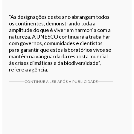
“As designações deste ano abrangem todos
os continentes, demonstrando toda a
amplitude do que é viver em harmonia com a
natureza. A UNESCO continuará a trabalhar
com governos, comunidades e cientistas
para garantir que estes laboratórios vivos se
mantêm na vanguarda da resposta mundial
às crises climáticas e da biodiversidade”,
refere a agência.
CONTINUE A LER APÓS A PUBLICIDADE