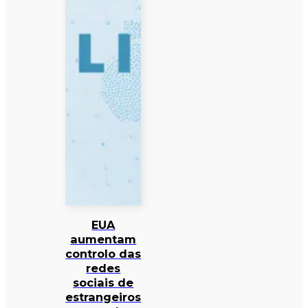
EUA
aumentam
controlo das
redes
sociais de
estrangeiros