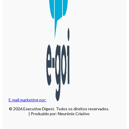
E-mail marketing por:
© 2026 Executive Digest. Todos os direitos reservados.
| Produzido por: Neurónio Criativo