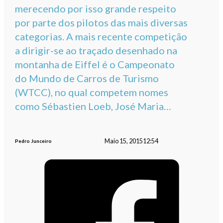
merecendo por isso grande respeito
por parte dos pilotos das mais diversas
categorias. A mais recente competição
a dirigir-se ao traçado desenhado na
montanha de Eiffel é o Campeonato
do Mundo de Carros de Turismo
(WTCC), no qual competem nomes
como Sébastien Loeb, José Maria…
Maio 15, 2015
12:54
Pedro Junceiro