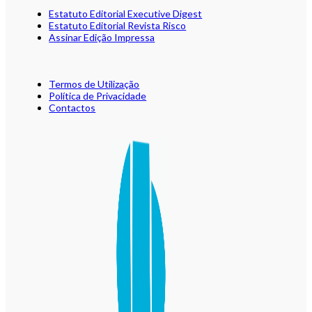
Estatuto Editorial Executive Digest
Estatuto Editorial Revista Risco
Assinar Edição Impressa
Termos de Utilização
Política de Privacidade
Contactos