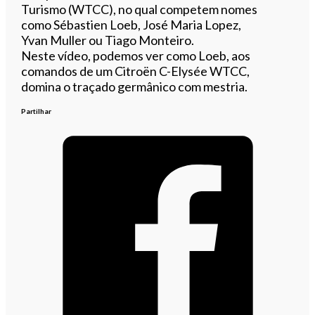
Turismo (WTCC), no qual competem nomes
como Sébastien Loeb, José Maria Lopez,
Yvan Muller ou Tiago Monteiro.
Neste vídeo, podemos ver como Loeb, aos
comandos de um Citroën C-Elysée WTCC,
domina o traçado germânico com mestria.
Partilhar