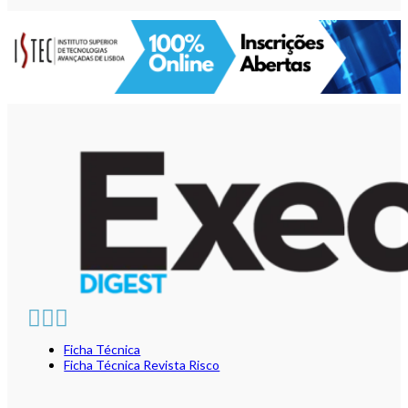
Ficha Técnica
Ficha Técnica Revista Risco