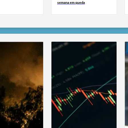
semana em queda