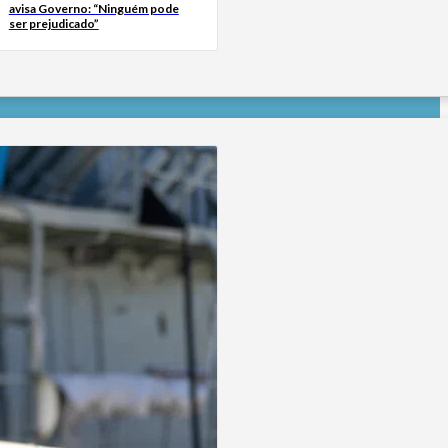
avisa Governo: “Ninguém pode
ser prejudicado”