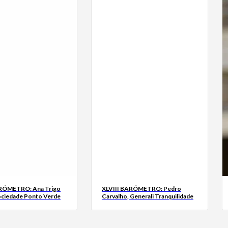
ARÓMETRO: Ana Trigo
XLVIII BARÓMETRO: Pedro
ociedade Ponto Verde
Carvalho, Generali Tranquilidade