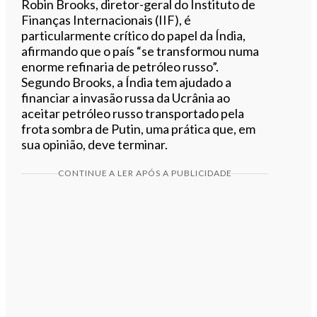
Robin Brooks, diretor-geral do Instituto de
Finanças Internacionais (IIF), é
particularmente crítico do papel da Índia,
afirmando que o país “se transformou numa
enorme refinaria de petróleo russo”.
Segundo Brooks, a Índia tem ajudado a
financiar a invasão russa da Ucrânia ao
aceitar petróleo russo transportado pela
frota sombra de Putin, uma prática que, em
sua opinião, deve terminar.
CONTINUE A LER APÓS A PUBLICIDADE