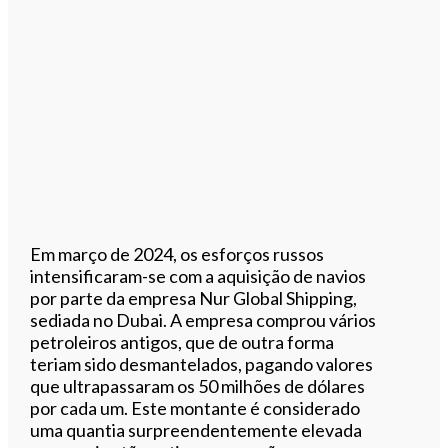
Em março de 2024, os esforços russos
intensificaram-se com a aquisição de navios
por parte da empresa Nur Global Shipping,
sediada no Dubai. A empresa comprou vários
petroleiros antigos, que de outra forma
teriam sido desmantelados, pagando valores
que ultrapassaram os 50 milhões de dólares
por cada um. Este montante é considerado
uma quantia surpreendentemente elevada