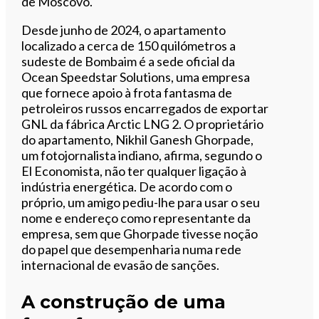
de Moscovo.
Desde junho de 2024, o apartamento
localizado a cerca de 150 quilómetros a
sudeste de Bombaim é a sede oficial da
Ocean Speedstar Solutions, uma empresa
que fornece apoio à frota fantasma de
petroleiros russos encarregados de exportar
GNL da fábrica Arctic LNG 2. O proprietário
do apartamento, Nikhil Ganesh Ghorpade,
um fotojornalista indiano, afirma, segundo o
El Economista, não ter qualquer ligação à
indústria energética. De acordo com o
próprio, um amigo pediu-lhe para usar o seu
nome e endereço como representante da
empresa, sem que Ghorpade tivesse noção
do papel que desempenharia numa rede
internacional de evasão de sanções.
A construção de uma