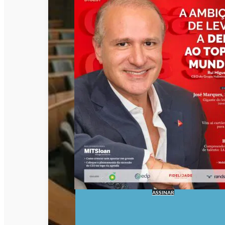
ASSINAR