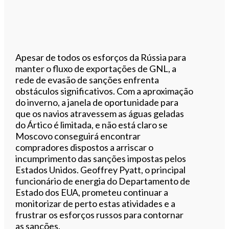
Apesar de todos os esforços da Rússia para
manter o fluxo de exportações de GNL, a
rede de evasão de sanções enfrenta
obstáculos significativos. Com a aproximação
do inverno, a janela de oportunidade para
que os navios atravessem as águas geladas
do Ártico é limitada, e não está claro se
Moscovo conseguirá encontrar
compradores dispostos a arriscar o
incumprimento das sanções impostas pelos
Estados Unidos. Geoffrey Pyatt, o principal
funcionário de energia do Departamento de
Estado dos EUA, prometeu continuar a
monitorizar de perto estas atividades e a
frustrar os esforços russos para contornar
as sanções.