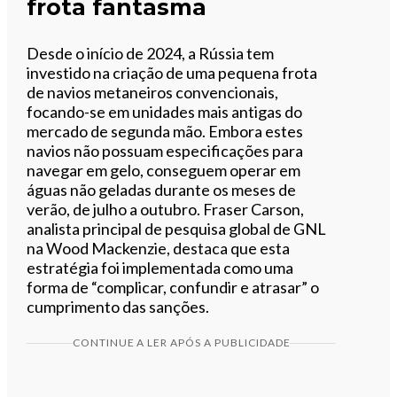
frota fantasma
Desde o início de 2024, a Rússia tem
investido na criação de uma pequena frota
de navios metaneiros convencionais,
focando-se em unidades mais antigas do
mercado de segunda mão. Embora estes
navios não possuam especificações para
navegar em gelo, conseguem operar em
águas não geladas durante os meses de
verão, de julho a outubro. Fraser Carson,
analista principal de pesquisa global de GNL
na Wood Mackenzie, destaca que esta
estratégia foi implementada como uma
forma de “complicar, confundir e atrasar” o
cumprimento das sanções.
CONTINUE A LER APÓS A PUBLICIDADE