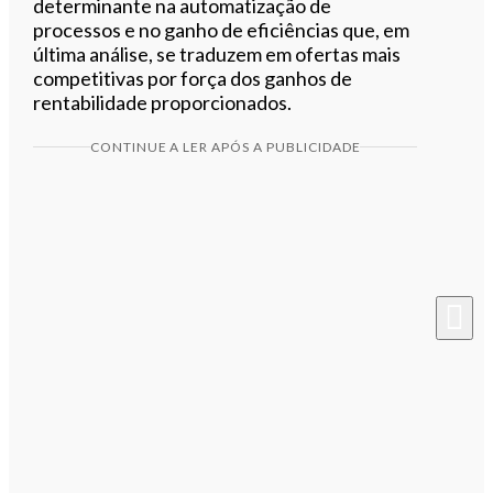
determinante na automatização de
processos e no ganho de eficiências que, em
última análise, se traduzem em ofertas mais
competitivas por força dos ganhos de
rentabilidade proporcionados.
CONTINUE A LER APÓS A PUBLICIDADE