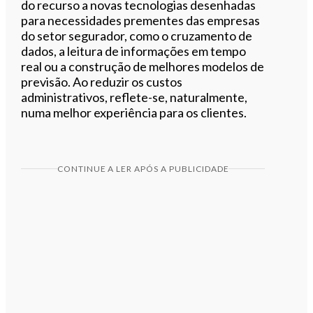
do recurso a novas tecnologias desenhadas
para necessidades prementes das empresas
do setor segurador, como o cruzamento de
dados, a leitura de informações em tempo
real ou a construção de melhores modelos de
previsão. Ao reduzir os custos
administrativos, reflete-se, naturalmente,
numa melhor experiência para os clientes.
CONTINUE A LER APÓS A PUBLICIDADE