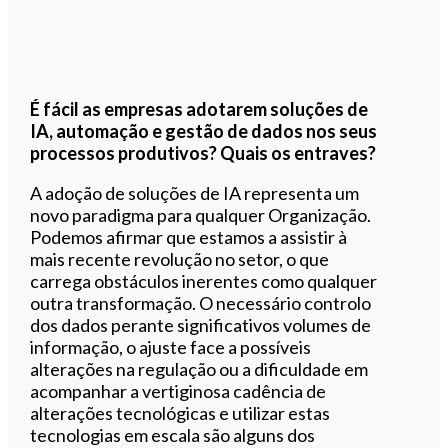
É fácil as empresas adotarem soluções de
IA, automação e gestão de dados nos seus
processos produtivos? Quais os entraves?
A adoção de soluções de IA representa um
novo paradigma para qualquer Organização.
Podemos afirmar que estamos a assistir à
mais recente revolução no setor, o que
carrega obstáculos inerentes como qualquer
outra transformação. O necessário controlo
dos dados perante significativos volumes de
informação, o ajuste face a possíveis
alterações na regulação ou a dificuldade em
acompanhar a vertiginosa cadência de
alterações tecnológicas e utilizar estas
tecnologias em escala são alguns dos