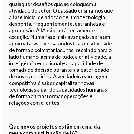
quaisquer desafios que se coloquem à
atividade do setor. O passado ensina-nos que
a fase inicial de adoção de uma tecnologia
desponta, frequentemente, estranheza e
apreensão. A IA não será certamente
exceção. Numa fase mais avançada, será um
apoio vital às diversas indústrias de atividade
de forma a colmatar lacunas, recaindo para o
lado humano, acima de tudo, a criatividade, a
inteligência emocional e a capacidade de
tomada de decisão perante a aleatoriedade
de novos cenários. A verdadeira vantagem
competitiva é saber capitalizar novas
tecnologias a par de capacidades humanas
de forma a transformar operações e
relações com clientes.
Que novos projetos estão em cima da
mesa com a utilização de IA?