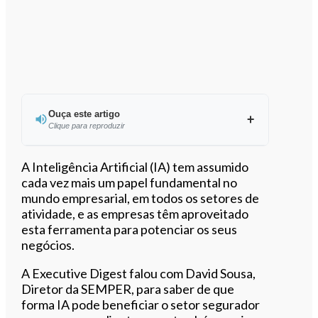
Ouça este artigo
Clique para reproduzir
Ouvir este artigo
A Inteligência Artificial (IA) tem assumido
cada vez mais um papel fundamental no
mundo empresarial, em todos os setores de
atividade, e as empresas têm aproveitado
esta ferramenta para potenciar os seus
negócios.
A Executive Digest falou com David Sousa,
Diretor da SEMPER, para saber de que
forma IA pode beneficiar o setor segurador