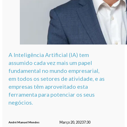
A Inteligência Artificial (IA) tem
assumido cada vez mais um papel
fundamental no mundo empresarial,
em todos os setores de atividade, e as
empresas têm aproveitado esta
ferramenta para potenciar os seus
negócios.
Março 20, 2023
7:30
André Manuel Mendes