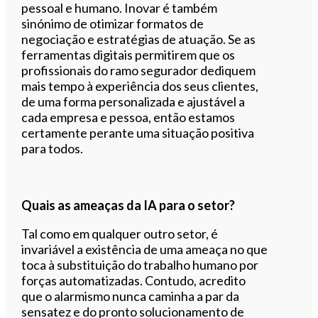
pessoal e humano. Inovar é também
sinónimo de otimizar formatos de
negociação e estratégias de atuação. Se as
ferramentas digitais permitirem que os
profissionais do ramo segurador dediquem
mais tempo à experiência dos seus clientes,
de uma forma personalizada e ajustável a
cada empresa e pessoa, então estamos
certamente perante uma situação positiva
para todos.
Quais as ameaças da IA para o setor?
Tal como em qualquer outro setor, é
invariável a existência de uma ameaça no que
toca à substituição do trabalho humano por
forças automatizadas. Contudo, acredito
que o alarmismo nunca caminha a par da
sensatez e do pronto solucionamento de