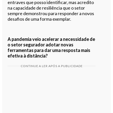
entraves que posso identificar, mas acredito
na capacidade de resiliência que o setor
sempre demonstrou para responder a novos
desafios de uma forma exemplar.
A pandemia veio acelerar a necessidade de
o setor segurador adotar novas
ferramentas para dar uma resposta mais
efetiva à distância?
CONTINUE A LER APÓS A PUBLICIDADE