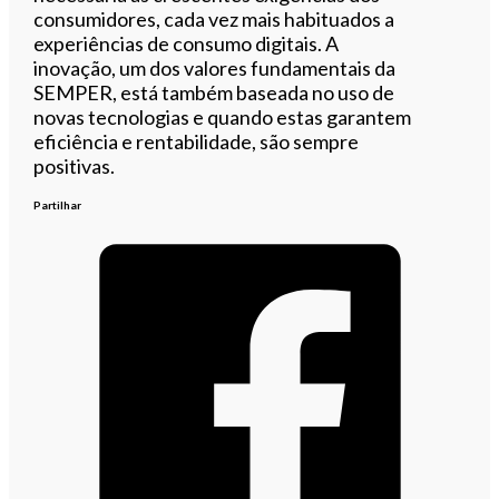
consumidores, cada vez mais habituados a
experiências de consumo digitais. A
inovação, um dos valores fundamentais da
SEMPER, está também baseada no uso de
novas tecnologias e quando estas garantem
eficiência e rentabilidade, são sempre
positivas.
Partilhar