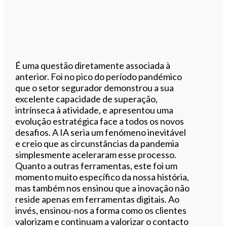
É uma questão diretamente associada à
anterior. Foi no pico do período pandémico
que o setor segurador demonstrou a sua
excelente capacidade de superação,
intrínseca à atividade, e apresentou uma
evolução estratégica face a todos os novos
desafios. A IA seria um fenómeno inevitável
e creio que as circunstâncias da pandemia
simplesmente aceleraram esse processo.
Quanto a outras ferramentas, este foi um
momento muito específico da nossa história,
mas também nos ensinou que a inovação não
reside apenas em ferramentas digitais. Ao
invés, ensinou-nos a forma como os clientes
valorizam e continuam a valorizar o contacto