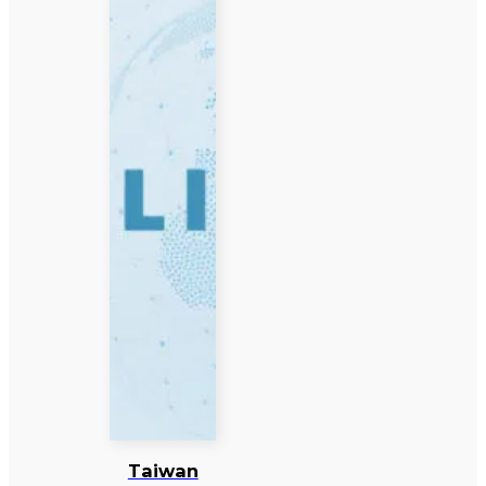
Taiwan