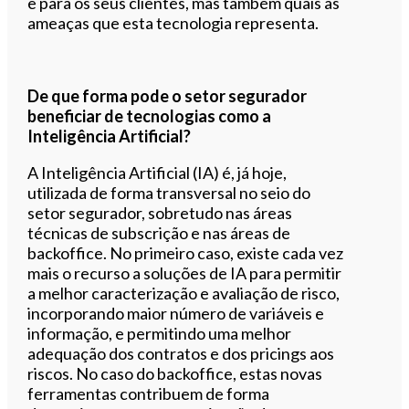
e para os seus clientes, mas também quais as
ameaças que esta tecnologia representa.
De que forma pode o setor segurador
beneficiar de tecnologias como a
Inteligência Artificial?
A Inteligência Artificial (IA) é, já hoje,
utilizada de forma transversal no seio do
setor segurador, sobretudo nas áreas
técnicas de subscrição e nas áreas de
backoffice. No primeiro caso, existe cada vez
mais o recurso a soluções de IA para permitir
a melhor caracterização e avaliação de risco,
incorporando maior número de variáveis e
informação, e permitindo uma melhor
adequação dos contratos e dos pricings aos
riscos. No caso do backoffice, estas novas
ferramentas contribuem de forma