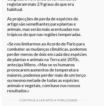
registaram mais 2.9 graus do que era
habitual.
As projecções de perda de espécies do
artigo são semelhantes para plantas e
animais, mas serão mais acentuadas nos
trópicos do que nas regiões temperadas.
«Se nos limitarmos ao Acordo de Paris para
combater as mudanças climáticas, podemos
perder menos de dois em cada dez espécies
de plantas e animais na Terra até 2070»,
antecipa Wiens. «Mas se os humanos
provocarem aumentos de temperatura
maiores, podemos perder mais de um terço
ou mesmo metade de todas as espécies
animais e vegetais, com base nos nossos
resultados.»
CONTINUE A LER APÓS A PUBLICIDADE