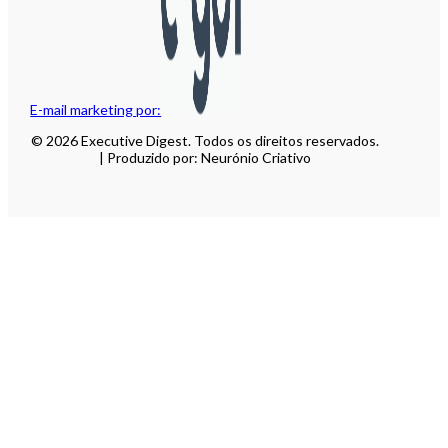
E-mail marketing por:
© 2026 Executive Digest. Todos os direitos reservados.
| Produzido por: Neurónio Criativo