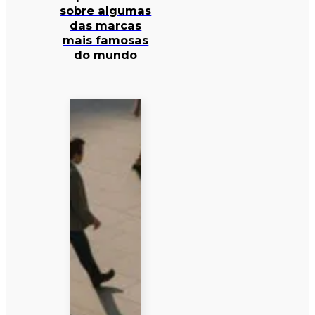
sobre algumas
das marcas
mais famosas
do mundo