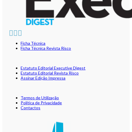
Ficha Técnica
Ficha Técnica Revista Risco
Estatuto Editorial Executive Digest
Estatuto Editorial Revista Risco
Assinar Edição Impressa
Termos de Utilização
Política de Privacidade
Contactos