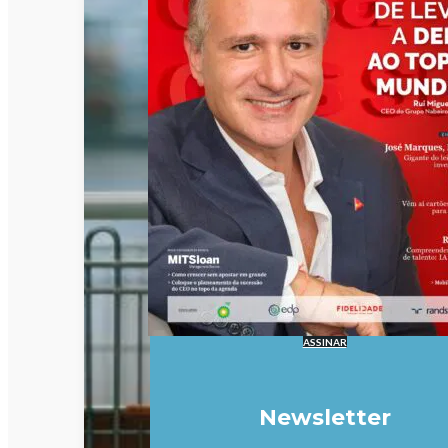
ASSINAR
Newsletter