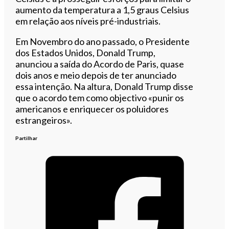
aumento da temperatura a 1,5 graus Celsius
em relação aos níveis pré-industriais.
Em Novembro do ano passado, o Presidente
dos Estados Unidos, Donald Trump,
anunciou a saída do Acordo de Paris, quase
dois anos e meio depois de ter anunciado
essa intenção. Na altura, Donald Trump disse
que o acordo tem como objectivo «punir os
americanos e enriquecer os poluidores
estrangeiros».
Partilhar