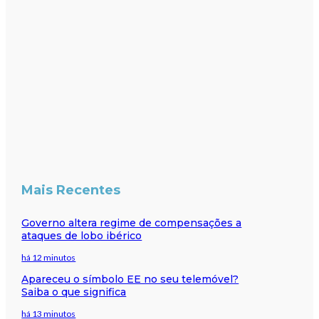
Mais Recentes
Governo altera regime de compensações a
ataques de lobo ibérico
há 12 minutos
Apareceu o símbolo EE no seu telemóvel?
Saiba o que significa
há 13 minutos