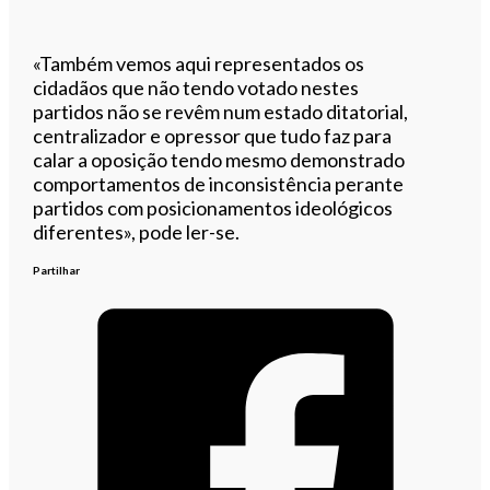
«Também vemos aqui representados os
cidadãos que não tendo votado nestes
partidos não se revêm num estado ditatorial,
centralizador e opressor que tudo faz para
calar a oposição tendo mesmo demonstrado
comportamentos de inconsistência perante
partidos com posicionamentos ideológicos
diferentes», pode ler-se.
Partilhar