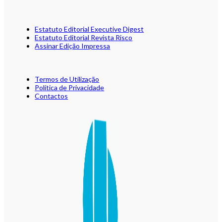
Estatuto Editorial Executive Digest
Estatuto Editorial Revista Risco
Assinar Edição Impressa
Termos de Utilização
Política de Privacidade
Contactos