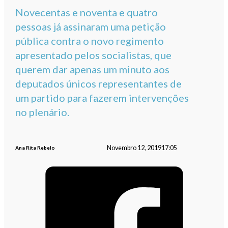
Novecentas e noventa e quatro
pessoas já assinaram uma petição
pública contra o novo regimento
apresentado pelos socialistas, que
querem dar apenas um minuto aos
deputados únicos representantes de
um partido para fazerem intervenções
no plenário.
Novembro 12, 2019
17:05
Ana Rita Rebelo