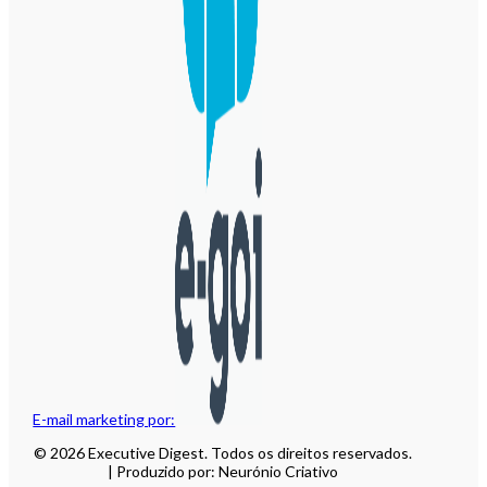
E-mail marketing por:
© 2026 Executive Digest. Todos os direitos reservados.
| Produzido por: Neurónio Criativo