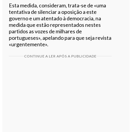
Esta medida, consideram, trata-se de «uma
tentativa de silenciar a oposição a este
governo e um atentado à democracia, na
medida que estão representados nestes
partidos as vozes de milhares de
portugueses», apelando para que seja revista
«urgentemente».
CONTINUE A LER APÓS A PUBLICIDADE