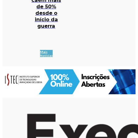
de 50%
desde o
início da
guerra
Mais
Notícias