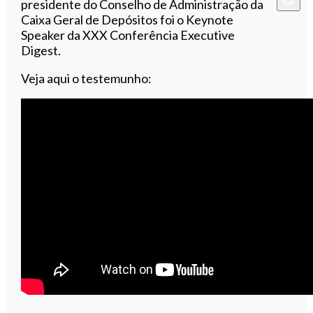
presidente do Conselho de Administração da
Caixa Geral de Depósitos foi o Keynote
Speaker da XXX Conferência Executive
Digest.
Veja aqui o testemunho: