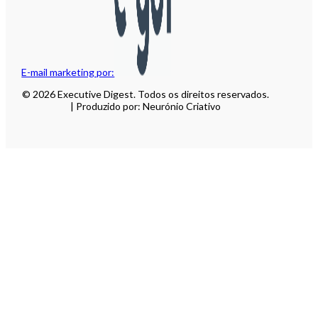
E-mail marketing por:
© 2026 Executive Digest. Todos os direitos reservados.
| Produzido por: Neurónio Criativo