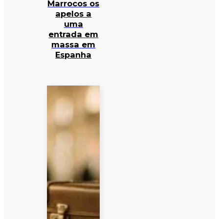
Marrocos os
apelos a
uma
entrada em
massa em
Espanha