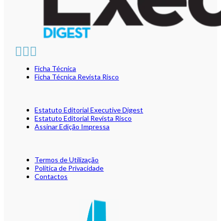
Ficha Técnica
Ficha Técnica Revista Risco
Estatuto Editorial Executive Digest
Estatuto Editorial Revista Risco
Assinar Edição Impressa
Termos de Utilização
Política de Privacidade
Contactos