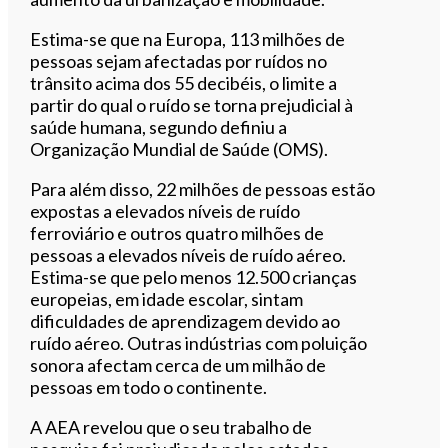
Estima-se que na Europa, 113 milhões de
pessoas sejam afectadas por ruídos no
trânsito acima dos 55 decibéis, o limite a
partir do qual o ruído se torna prejudicial à
saúde humana, segundo definiu a
Organização Mundial de Saúde (OMS).
Para além disso, 22 milhões de pessoas estão
expostas a elevados níveis de ruído
ferroviário e outros quatro milhões de
pessoas a elevados níveis de ruído aéreo.
Estima-se que pelo menos 12.500 crianças
europeias, em idade escolar, sintam
dificuldades de aprendizagem devido ao
ruído aéreo. Outras indústrias com poluição
sonora afectam cerca de um milhão de
pessoas em todo o continente.
A AEA revelou que o seu trabalho de