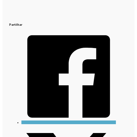
Partilhar