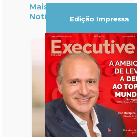
Mais
Notícias
Edição Impressa