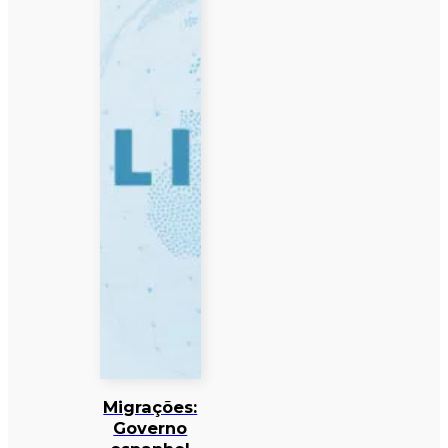
Migrações:
Governo