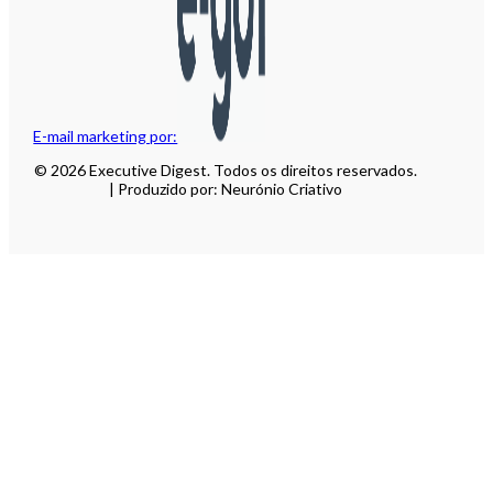
E-mail marketing por:
© 2026 Executive Digest. Todos os direitos reservados.
| Produzido por: Neurónio Criativo