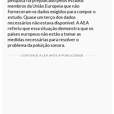
pesquisa foi prejudicado pelos estados
membros da União Europeia que não
forneceram os dados exigidos para compor o
estudo. Quase um terço dos dados
necessários não estava disponível. A AEA
referiu que essa situação demonstra que os
países europeus não estão a tomar as
medidas necessárias para resolver o
problema da poluição sonora.
CONTINUE A LER APÓS A PUBLICIDADE