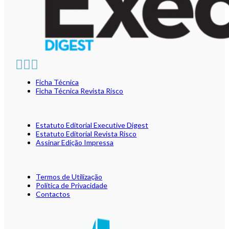
Ficha Técnica
Ficha Técnica Revista Risco
Estatuto Editorial Executive Digest
Estatuto Editorial Revista Risco
Assinar Edição Impressa
Termos de Utilização
Política de Privacidade
Contactos