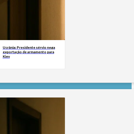
Ucrânia: Presidente sérvio nega
exportação de armamento para
Kiev