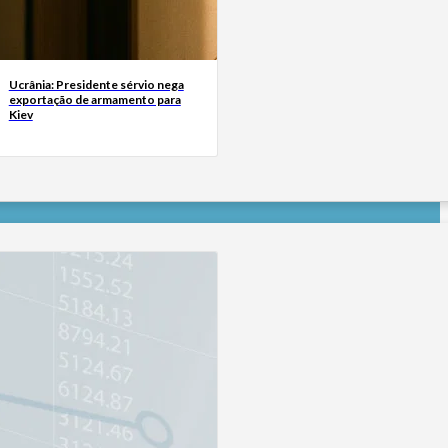
Ucrânia: Presidente sérvio nega
exportação de armamento para
Kiev