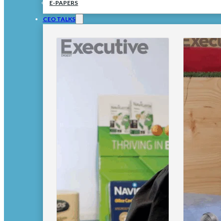
E-PAPERS
CEO TALKS