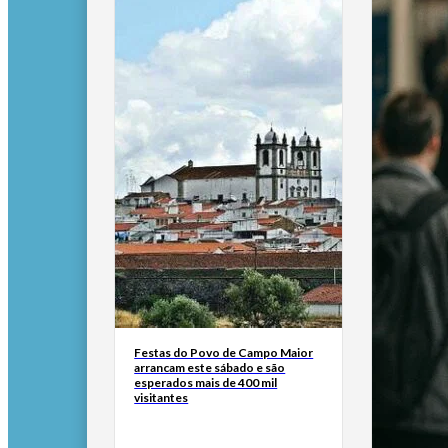
Festas do Povo de Campo Maior
arrancam este sábado e são
esperados mais de 400 mil
visitantes