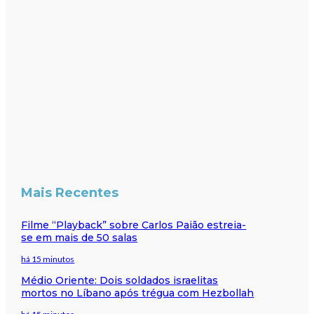
Mais Recentes
Filme “Playback” sobre Carlos Paião estreia-
se em mais de 50 salas
há 15 minutos
Médio Oriente: Dois soldados israelitas
mortos no Líbano após trégua com Hezbollah