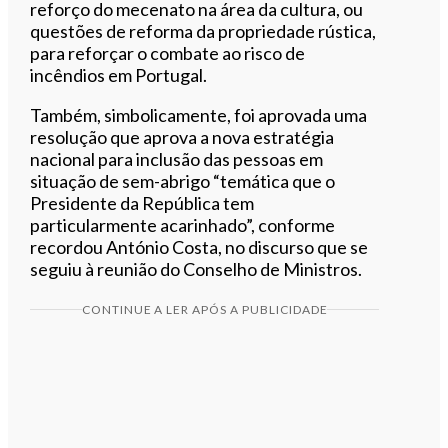
reforço do mecenato na área da cultura, ou
questões de reforma da propriedade rústica,
para reforçar o combate ao risco de
incêndios em Portugal.
Também, simbolicamente, foi aprovada uma
resolução que aprova a nova estratégia
nacional para inclusão das pessoas em
situação de sem-abrigo “temática que o
Presidente da República tem
particularmente acarinhado”, conforme
recordou António Costa, no discurso que se
seguiu à reunião do Conselho de Ministros.
CONTINUE A LER APÓS A PUBLICIDADE