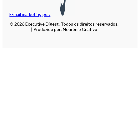
E-mail marketing por:
© 2026 Executive Digest. Todos os direitos reservados.
| Produzido por: Neurónio Criativo