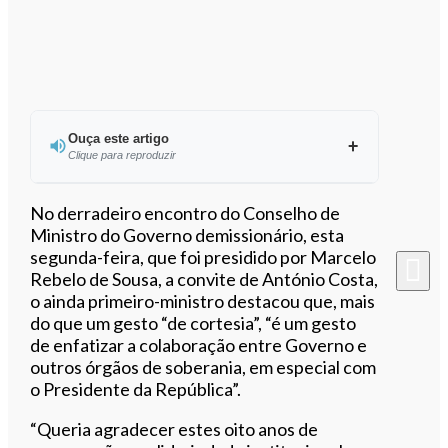
Ouça este artigo
Clique para reproduzir
Ouvir este artigo
No derradeiro encontro do Conselho de
Ministro do Governo demissionário, esta
segunda-feira, que foi presidido por Marcelo
Rebelo de Sousa, a convite de António Costa,
o ainda primeiro-ministro destacou que, mais
do que um gesto “de cortesia”, “é um gesto
de enfatizar a colaboração entre Governo e
outros órgãos de soberania, em especial com
o Presidente da República”.
“Queria agradecer estes oito anos de