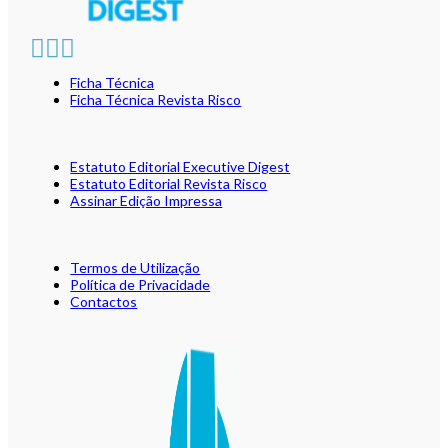
Ficha Técnica
Ficha Técnica Revista Risco
Estatuto Editorial Executive Digest
Estatuto Editorial Revista Risco
Assinar Edição Impressa
Termos de Utilização
Política de Privacidade
Contactos