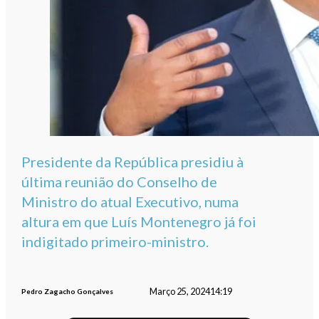
Presidente da República presidiu à
última reunião do Conselho de
Ministro do atual Executivo, numa
altura em que Luís Montenegro já foi
indigitado primeiro-ministro.
Março 25, 2024
14:19
Pedro Zagacho Gonçalves