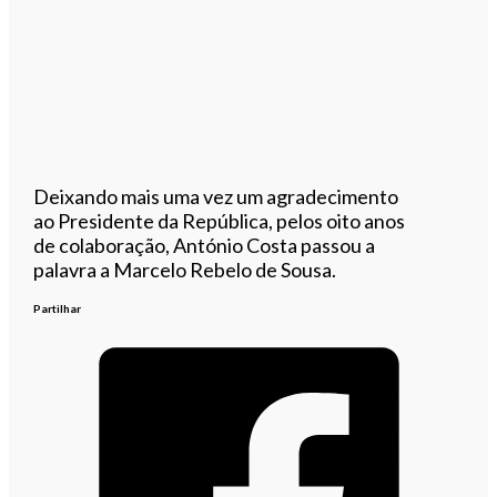
Deixando mais uma vez um agradecimento
ao Presidente da República, pelos oito anos
de colaboração, António Costa passou a
palavra a Marcelo Rebelo de Sousa.
Partilhar