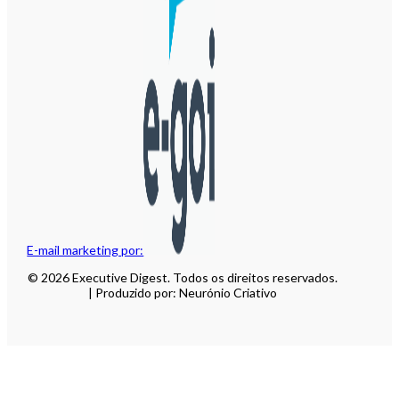
E-mail marketing por:
© 2026 Executive Digest. Todos os direitos reservados.
| Produzido por: Neurónio Criativo