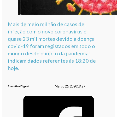
Mais de meio milhão de casos de
infeção com o novo coronavírus e
quase 23 mil mortes devido à doença
covid-19 foram registados em todo o
mundo desde o início da pandemia,
indicam dados referentes às 18:20 de
hoje.
Março 26, 2020
19:27
Executive Digest