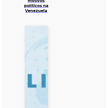
motivos
políticos na
Venezuela