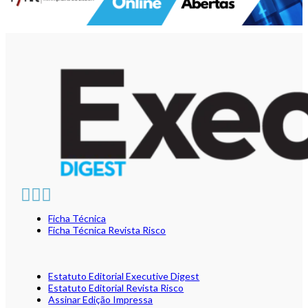
Ficha Técnica
Ficha Técnica Revista Risco
Estatuto Editorial Executive Digest
Estatuto Editorial Revista Risco
Assinar Edição Impressa