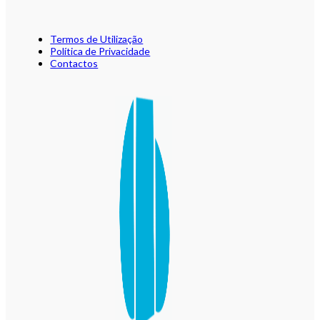
Termos de Utilização
Política de Privacidade
Contactos