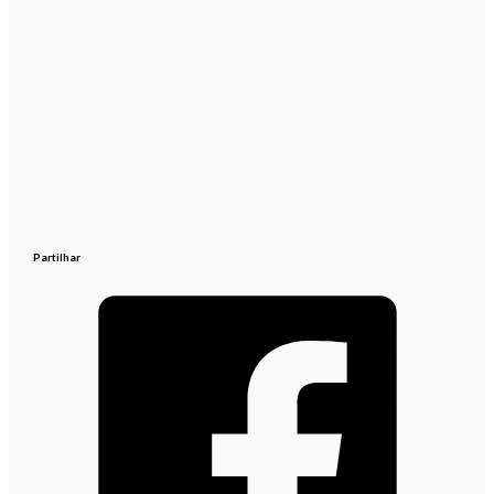
Partilhar