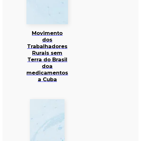
Movimento
dos
Trabalhadores
Rurais sem
Terra do Brasil
doa
medicamentos
a Cuba