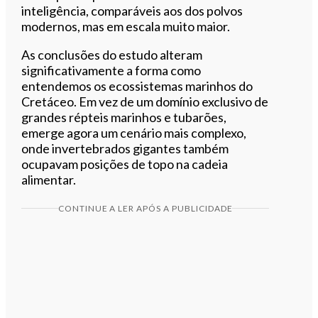
inteligência, comparáveis aos dos polvos
modernos, mas em escala muito maior.
As conclusões do estudo alteram
significativamente a forma como
entendemos os ecossistemas marinhos do
Cretáceo. Em vez de um domínio exclusivo de
grandes répteis marinhos e tubarões,
emerge agora um cenário mais complexo,
onde invertebrados gigantes também
ocupavam posições de topo na cadeia
alimentar.
CONTINUE A LER APÓS A PUBLICIDADE