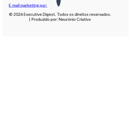
E-mail marketing por:
© 2026 Executive Digest. Todos os direitos reservados.
| Produzido por: Neurónio Criativo