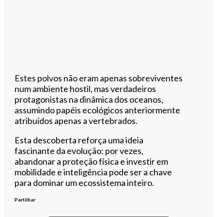
Estes polvos não eram apenas sobreviventes
num ambiente hostil, mas verdadeiros
protagonistas na dinâmica dos oceanos,
assumindo papéis ecológicos anteriormente
atribuídos apenas a vertebrados.
Esta descoberta reforça uma ideia
fascinante da evolução: por vezes,
abandonar a proteção física e investir em
mobilidade e inteligência pode ser a chave
para dominar um ecossistema inteiro.
Partilhar