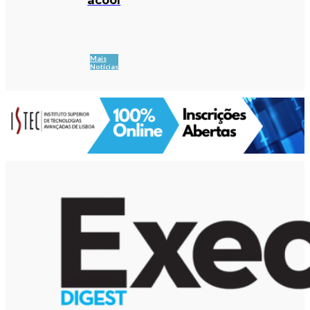
Mais
Notícias