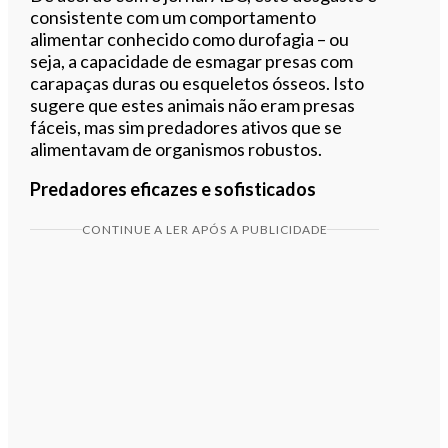
consistente com um comportamento
alimentar conhecido como durofagia – ou
seja, a capacidade de esmagar presas com
carapaças duras ou esqueletos ósseos. Isto
sugere que estes animais não eram presas
fáceis, mas sim predadores ativos que se
alimentavam de organismos robustos.
Predadores eficazes e sofisticados
CONTINUE A LER APÓS A PUBLICIDADE