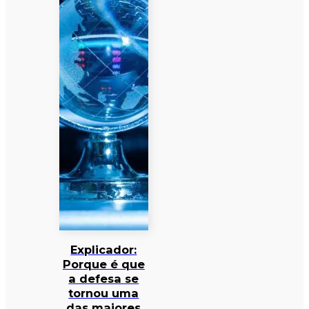
Explicador:
Porque é que
a defesa se
tornou uma
das maiores