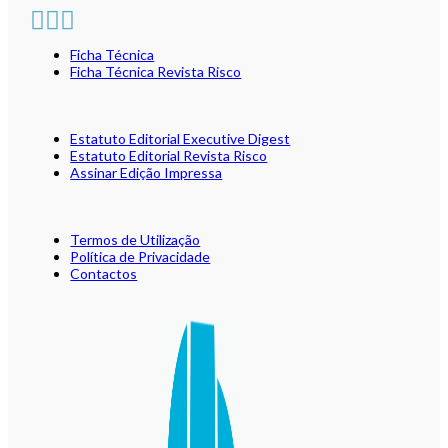
Ficha Técnica
Ficha Técnica Revista Risco
Estatuto Editorial Executive Digest
Estatuto Editorial Revista Risco
Assinar Edição Impressa
Termos de Utilização
Política de Privacidade
Contactos