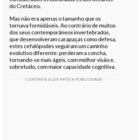
do Cretáceo.
Mas não era apenas o tamanho que os
tornava formidáveis. Ao contrário de muitos
dos seus contemporâneos invertebrados,
que desenvolveram carapaças como defesa,
estes cefalópodes seguiram um caminho
evolutivo diferente: perderam a concha,
tornando-se mais ágeis, com melhor visão e,
sobretudo, com maior capacidade cognitiva.
CONTINUE A LER APÓS A PUBLICIDADE