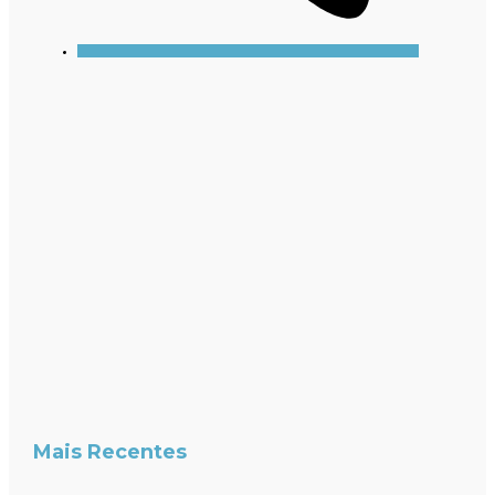
Mais Recentes