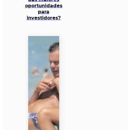
oportunidades
para
investidores?