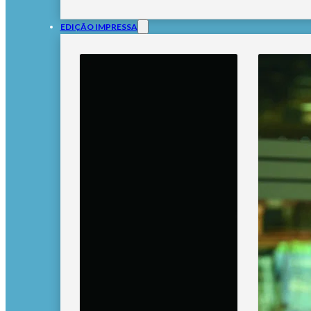
EDIÇÃO IMPRESSA