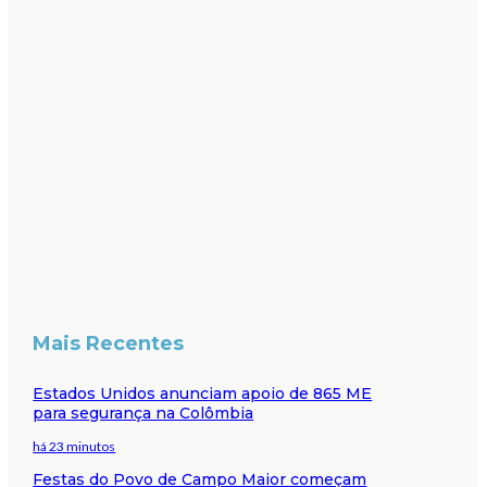
Mais Recentes
Estados Unidos anunciam apoio de 865 ME
para segurança na Colômbia
há 23 minutos
Festas do Povo de Campo Maior começam