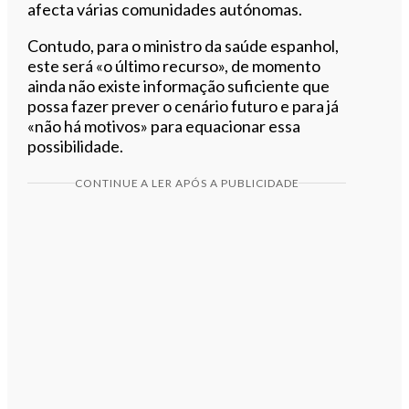
afecta várias comunidades autónomas.
Contudo, para o ministro da saúde espanhol,
este será «o último recurso», de momento
ainda não existe informação suficiente que
possa fazer prever o cenário futuro e para já
«não há motivos» para equacionar essa
possibilidade.
CONTINUE A LER APÓS A PUBLICIDADE