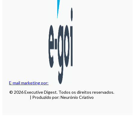
E-mail marketing por:
© 2026 Executive Digest. Todos os direitos reservados.
| Produzido por: Neurónio Criativo