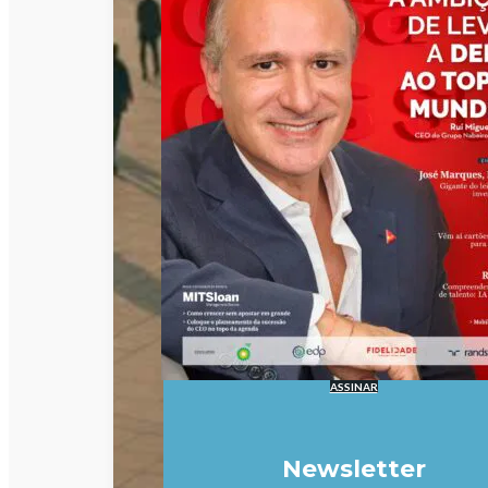
ASSINAR
Newsletter