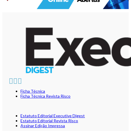
Ficha Técnica
Ficha Técnica Revista Risco
Estatuto Editorial Executive Digest
Estatuto Editorial Revista Risco
Assinar Edição Impressa