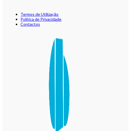
Termos de Utilização
Política de Privacidade
Contactos