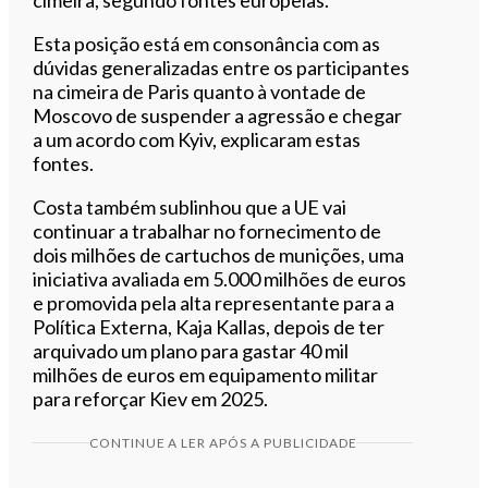
Esta posição está em consonância com as
dúvidas generalizadas entre os participantes
na cimeira de Paris quanto à vontade de
Moscovo de suspender a agressão e chegar
a um acordo com Kyiv, explicaram estas
fontes.
Costa também sublinhou que a UE vai
continuar a trabalhar no fornecimento de
dois milhões de cartuchos de munições, uma
iniciativa avaliada em 5.000 milhões de euros
e promovida pela alta representante para a
Política Externa, Kaja Kallas, depois de ter
arquivado um plano para gastar 40 mil
milhões de euros em equipamento militar
para reforçar Kiev em 2025.
CONTINUE A LER APÓS A PUBLICIDADE