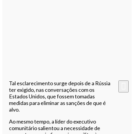
Tal esclarecimento surge depois de a Rússia
ter exigido, nas conversações com os
Estados Unidos, que fossem tomadas
medidas para eliminar as sanções de que é
alvo.
Ao mesmo tempo, a líder do executivo
comunitário salientou a necessidade de