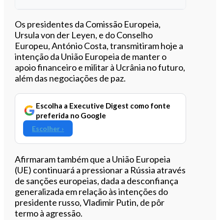
Ouvir este artigo
Os presidentes da Comissão Europeia,
Ursula von der Leyen, e do Conselho
Europeu, António Costa, transmitiram hoje a
intenção da União Europeia de manter o
apoio financeiro e militar à Ucrânia no futuro,
além das negociações de paz.
Escolha a Executive Digest como fonte
preferida no Google
Escolher ›
Afirmaram também que a União Europeia
(UE) continuará a pressionar a Rússia através
de sanções europeias, dada a desconfiança
generalizada em relação às intenções do
presidente russo, Vladimir Putin, de pôr
termo à agressão.