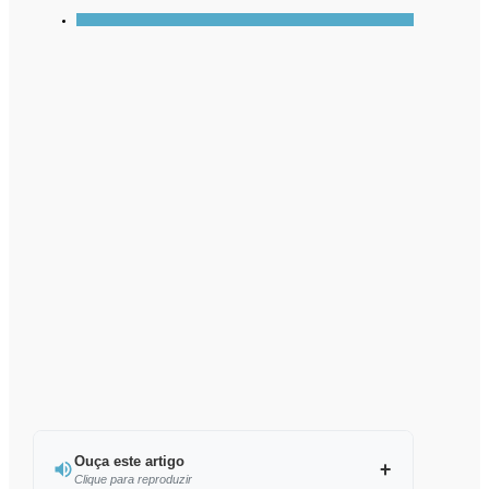
Ouça este artigo
Clique para reproduzir