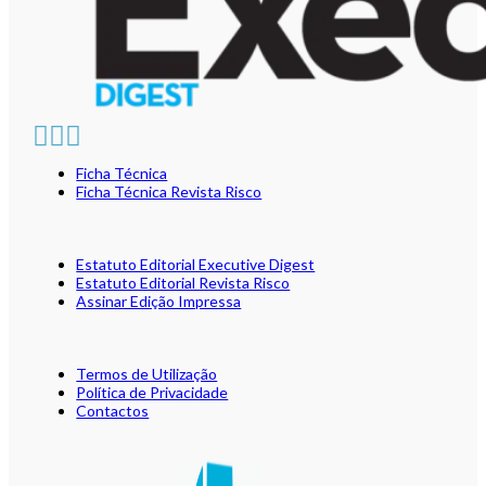
Ficha Técnica
Ficha Técnica Revista Risco
Estatuto Editorial Executive Digest
Estatuto Editorial Revista Risco
Assinar Edição Impressa
Termos de Utilização
Política de Privacidade
Contactos