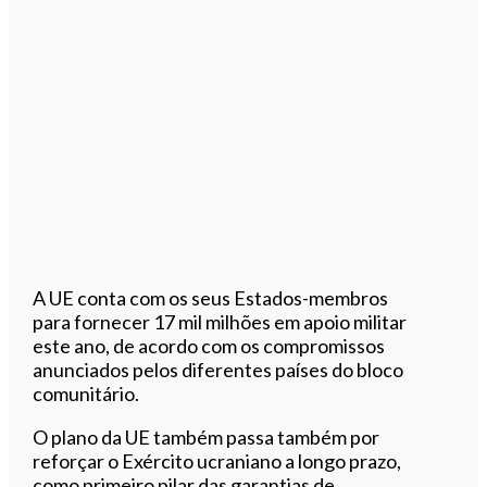
A UE conta com os seus Estados-membros
para fornecer 17 mil milhões em apoio militar
este ano, de acordo com os compromissos
anunciados pelos diferentes países do bloco
comunitário.
O plano da UE também passa também por
reforçar o Exército ucraniano a longo prazo,
como primeiro pilar das garantias de