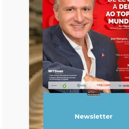
ASSINAR
Newsletter