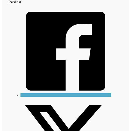
Partilhar