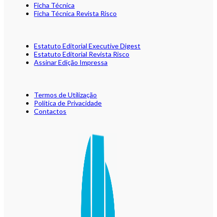
Ficha Técnica
Ficha Técnica Revista Risco
Estatuto Editorial Executive Digest
Estatuto Editorial Revista Risco
Assinar Edição Impressa
Termos de Utilização
Política de Privacidade
Contactos