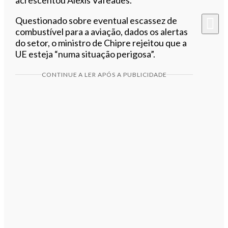
Questionado sobre eventual escassez de
combustível para a aviação, dados os alertas
do setor, o ministro de Chipre rejeitou que a
UE esteja “numa situação perigosa”.
CONTINUE A LER APÓS A PUBLICIDADE