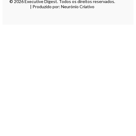
© 2026 Executive Digest. Todos os direitos reservados.
| Produzido por: Neurónio Criativo