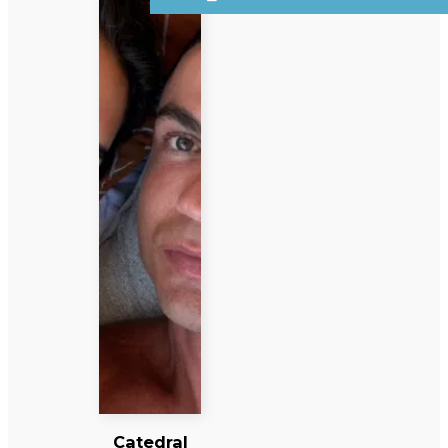
Catedral