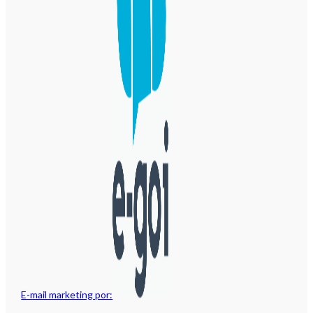
E-mail marketing por: