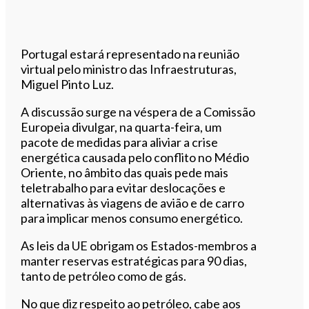
Portugal estará representado na reunião
virtual pelo ministro das Infraestruturas,
Miguel Pinto Luz.
A discussão surge na véspera de a Comissão
Europeia divulgar, na quarta-feira, um
pacote de medidas para aliviar a crise
energética causada pelo conflito no Médio
Oriente, no âmbito das quais pede mais
teletrabalho para evitar deslocações e
alternativas às viagens de avião e de carro
para implicar menos consumo energético.
As leis da UE obrigam os Estados-membros a
manter reservas estratégicas para 90 dias,
tanto de petróleo como de gás.
No que diz respeito ao petróleo, cabe aos