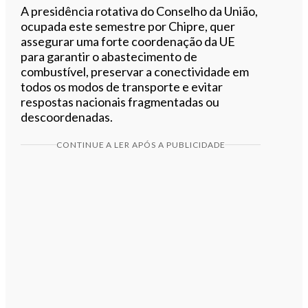
A presidência rotativa do Conselho da União,
ocupada este semestre por Chipre, quer
assegurar uma forte coordenação da UE
para garantir o abastecimento de
combustível, preservar a conectividade em
todos os modos de transporte e evitar
respostas nacionais fragmentadas ou
descoordenadas.
CONTINUE A LER APÓS A PUBLICIDADE