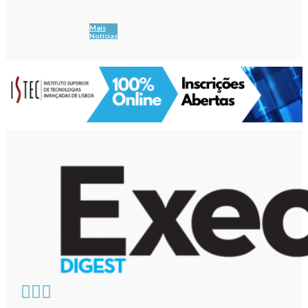
Mais
Notícias