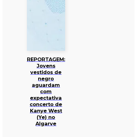
REPORTAGEM:
Jovens
vestidos de
negro
aguardam
com
expectativa
concerto de
Kanye West
(Ye) no
Algarve