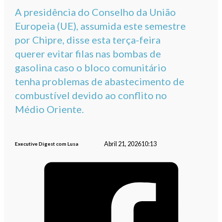
A presidência do Conselho da União
Europeia (UE), assumida este semestre
por Chipre, disse esta terça-feira
querer evitar filas nas bombas de
gasolina caso o bloco comunitário
tenha problemas de abastecimento de
combustível devido ao conflito no
Médio Oriente.
Abril 21, 2026
10:13
Executive Digest com Lusa