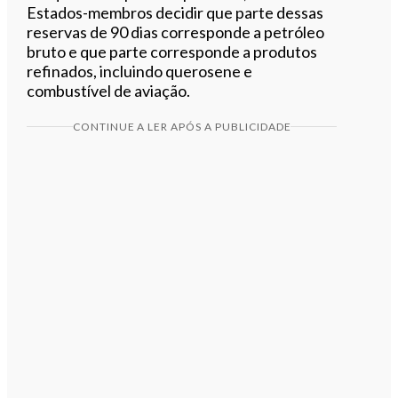
Estados-membros decidir que parte dessas
reservas de 90 dias corresponde a petróleo
bruto e que parte corresponde a produtos
refinados, incluindo querosene e
combustível de aviação.
CONTINUE A LER APÓS A PUBLICIDADE