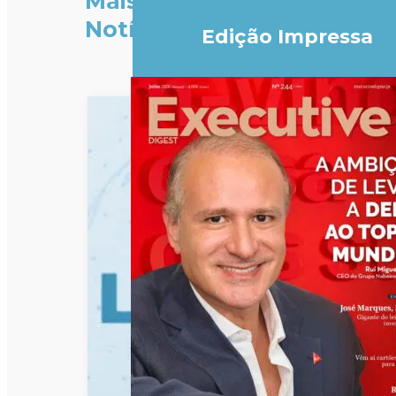
Mais
Notícias
Edição Impressa