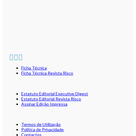
Ficha Técnica
Ficha Técnica Revista Risco
Estatuto Editorial Executive Digest
Estatuto Editorial Revista Risco
Assinar Edição Impressa
Termos de Utilização
Política de Privacidade
Contactos