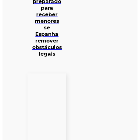
preparado
para
receber
menores
se
Espanha
remover
obstáculos
legais