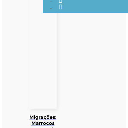
Migrações:
Marrocos