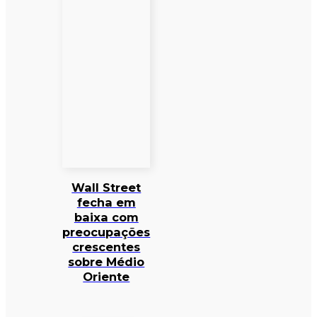
Wall Street
fecha em
baixa com
preocupações
crescentes
sobre Médio
Oriente