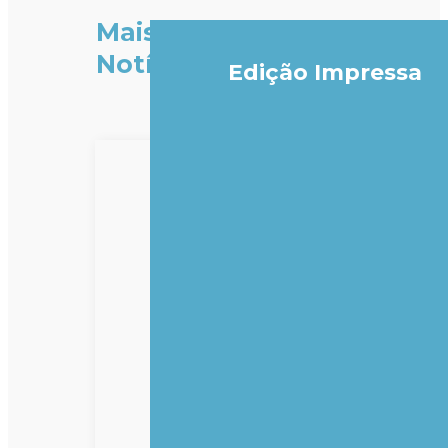
Mais
Notícias
Edição Impressa