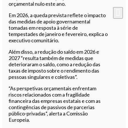
orçamental nulo este ano.
Em 2026, a queda prevista reflete o impacto
das medidas de apoio governamental
tomadas em resposta à série de
tempestades de janeiro e fevereiro, explica o
executivo comunitário.
Além disso, a redução do saldo em 2026 e
2027 “resulta também de medidas que
deterioraram o saldo, como a redução das
taxas de imposto sobre o rendimento das
pessoas singulares e coletivas”.
“As perspetivas orçamentais enfrentam
riscos relacionados com a fragilidade
financeira das empresas estatais e com as
contingências de passivos de parcerias
público-privadas”, alerta a Comissão
Europeia.