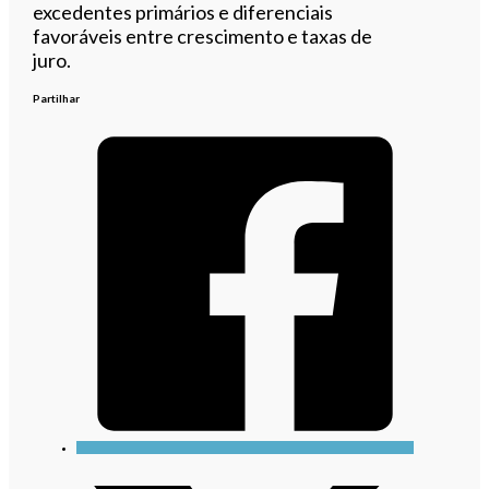
excedentes primários e diferenciais
favoráveis entre crescimento e taxas de
juro.
Partilhar