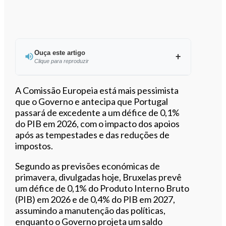
Ouça este artigo
Clique para reproduzir
Ouvir este artigo
A Comissão Europeia está mais pessimista
que o Governo e antecipa que Portugal
passará de excedente a um défice de 0,1%
do PIB em 2026, com o impacto dos apoios
após as tempestades e das reduções de
impostos.
Segundo as previsões económicas de
primavera, divulgadas hoje, Bruxelas prevê
um défice de 0,1% do Produto Interno Bruto
(PIB) em 2026 e de 0,4% do PIB em 2027,
assumindo a manutenção das políticas,
enquanto o Governo projeta um saldo