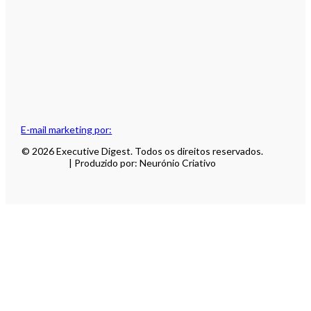
E-mail marketing por:
© 2026 Executive Digest. Todos os direitos reservados.
| Produzido por: Neurónio Criativo