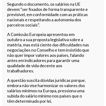
Segundo o documento, os salários na UE
devem “ser fixados de forma transparente e
previsível, em conformidade com as práticas
nacionais e respeitando a autonomia dos
parceiros sociais”.
A Comissão Europeia apresentou em
outubro a sua proposta legislativa sobre a
matéria, mas está ciente das dificuldades nas
negociações no Conselho e tem insistido que
não quer impor valores aos países, falando
antes em indicadores para garantir uma
qualidade de vida decente aos
trabalhadores.
A questão suscita dúvidas jurídicas porque,
embora não vise harmonizar os valores dos
salários mínimos na Europa, pressiona uma
subida do salário mínimo nos países que o
têm determinado por lei.