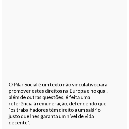
O Pilar Social é um texto não vinculativo para
promover estes direitos na Europa e no qual,
além de outras questões, é feita uma
referência à remuneração, defendendo que
“os trabalhadores têm direito a um salário
justo que lhes garanta um nível de vida
decente”.