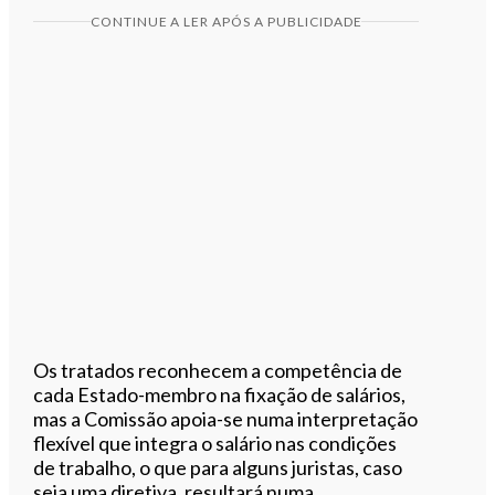
CONTINUE A LER APÓS A PUBLICIDADE
Os tratados reconhecem a competência de
cada Estado-membro na fixação de salários,
mas a Comissão apoia-se numa interpretação
flexível que integra o salário nas condições
de trabalho, o que para alguns juristas, caso
seja uma diretiva, resultará numa