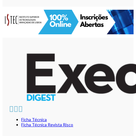
Ficha Técnica
Ficha Técnica Revista Risco