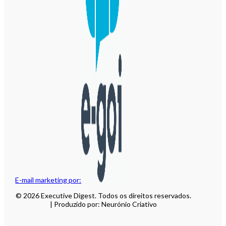
E-mail marketing por:
© 2026 Executive Digest. Todos os direitos reservados.
| Produzido por: Neurónio Criativo