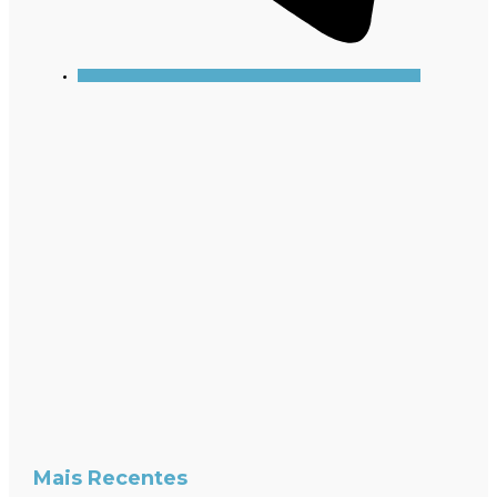
Mais Recentes