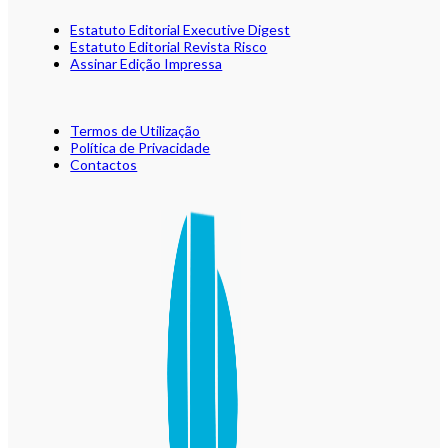
Estatuto Editorial Executive Digest
Estatuto Editorial Revista Risco
Assinar Edição Impressa
Termos de Utilização
Política de Privacidade
Contactos