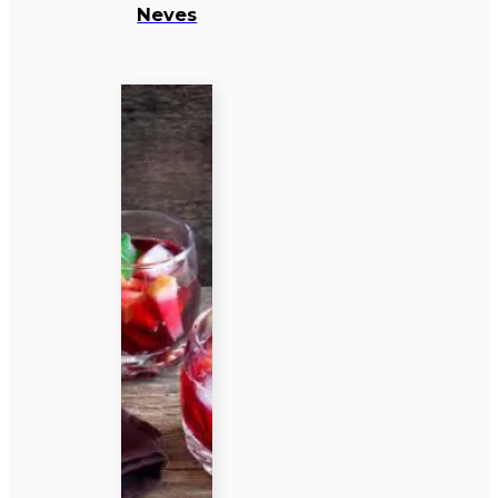
Neves