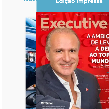
Edição Impressa