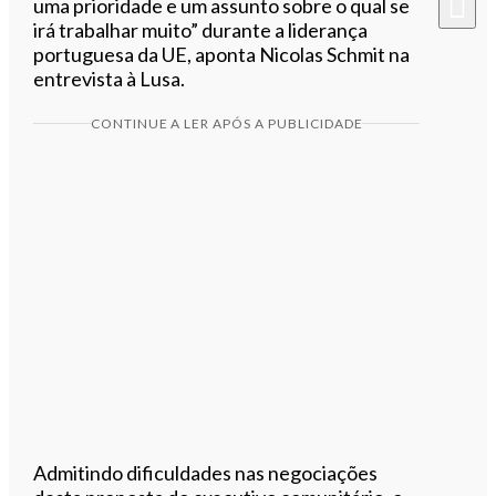
uma prioridade e um assunto sobre o qual se
irá trabalhar muito” durante a liderança
portuguesa da UE, aponta Nicolas Schmit na
entrevista à Lusa.
CONTINUE A LER APÓS A PUBLICIDADE
Admitindo dificuldades nas negociações