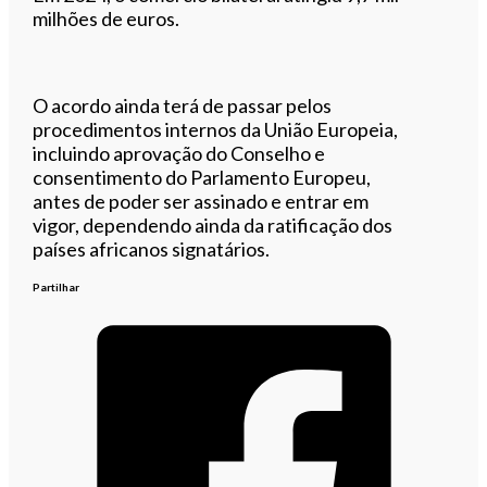
milhões de euros.
O acordo ainda terá de passar pelos
procedimentos internos da União Europeia,
incluindo aprovação do Conselho e
consentimento do Parlamento Europeu,
antes de poder ser assinado e entrar em
vigor, dependendo ainda da ratificação dos
países africanos signatários.
Partilhar