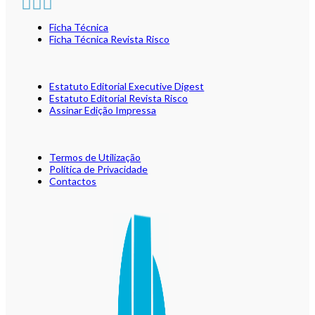
Ficha Técnica
Ficha Técnica Revista Risco
Estatuto Editorial Executive Digest
Estatuto Editorial Revista Risco
Assinar Edição Impressa
Termos de Utilização
Política de Privacidade
Contactos