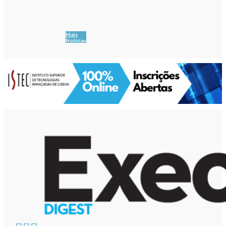
Mais
Notícias