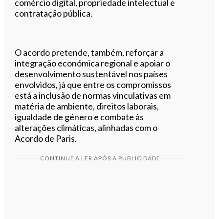
comércio digital, propriedade intelectual e
contratação pública.
O acordo pretende, também, reforçar a
integração económica regional e apoiar o
desenvolvimento sustentável nos países
envolvidos, já que entre os compromissos
está a inclusão de normas vinculativas em
matéria de ambiente, direitos laborais,
igualdade de género e combate às
alterações climáticas, alinhadas com o
Acordo de Paris.
CONTINUE A LER APÓS A PUBLICIDADE