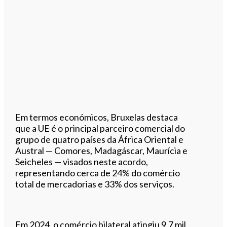
Em termos económicos, Bruxelas destaca
que a UE é o principal parceiro comercial do
grupo de quatro países da África Oriental e
Austral — Comores, Madagáscar, Maurícia e
Seicheles — visados neste acordo,
representando cerca de 24% do comércio
total de mercadorias e 33% dos serviços.
Em 2024, o comércio bilateral atingiu 9,7 mil