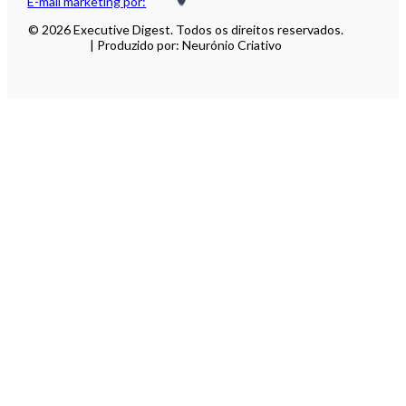
E-mail marketing por:
© 2026 Executive Digest. Todos os direitos reservados.
| Produzido por: Neurónio Criativo