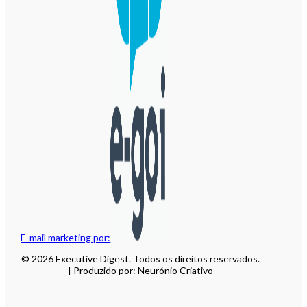
E-mail marketing por:
© 2026 Executive Digest. Todos os direitos reservados.
| Produzido por: Neurónio Criativo