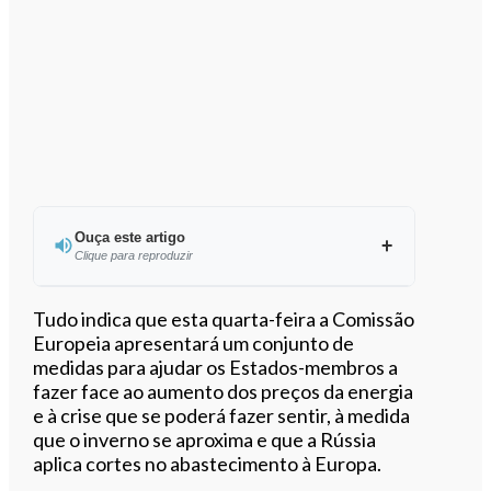
Ouça este artigo
Clique para reproduzir
Ouvir este artigo
Tudo indica que esta quarta-feira a Comissão
Europeia apresentará um conjunto de
medidas para ajudar os Estados-membros a
fazer face ao aumento dos preços da energia
e à crise que se poderá fazer sentir, à medida
que o inverno se aproxima e que a Rússia
aplica cortes no abastecimento à Europa.