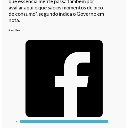
que essencialmente passa também por
avaliar aquilo que são os momentos de pico
de consumo”, segundo indica o Governo em
nota.
Partilhar