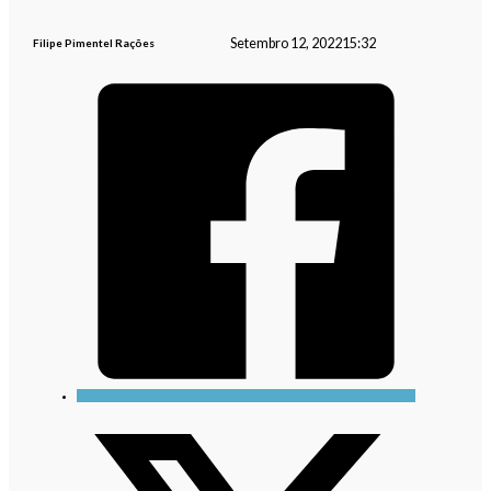
Setembro 12, 2022
15:32
Filipe Pimentel Rações