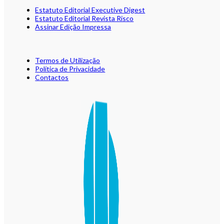
Estatuto Editorial Executive Digest
Estatuto Editorial Revista Risco
Assinar Edição Impressa
Termos de Utilização
Política de Privacidade
Contactos