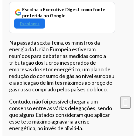
Escolha a Executive Digest como fonte
preferida no Google
Escolher ›
Na passada sexta-feira, os ministros da
energia da União Europeia estiveram
reunidos para debater as medidas como a
tributação dos lucros inesperados de
empresas do setor energético, um plano de
redução do consumo de gás ao nível europeu
e a aplicação de limites máximos ao preço do
gás russo comprado pelos países do bloco.
Contudo, não foi possível chegar a um
consenso entre as várias delegações, sendo
que alguns Estados consideram que aplicar
esse teto máximo agravaria a crise
energética, ao invés de aliviá-la.