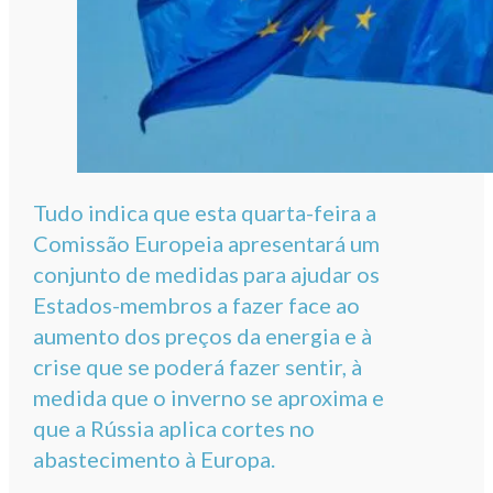
Tudo indica que esta quarta-feira a
Comissão Europeia apresentará um
conjunto de medidas para ajudar os
Estados-membros a fazer face ao
aumento dos preços da energia e à
crise que se poderá fazer sentir, à
medida que o inverno se aproxima e
que a Rússia aplica cortes no
abastecimento à Europa.