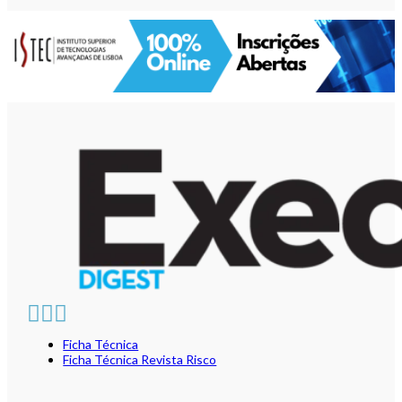
Ficha Técnica
Ficha Técnica Revista Risco