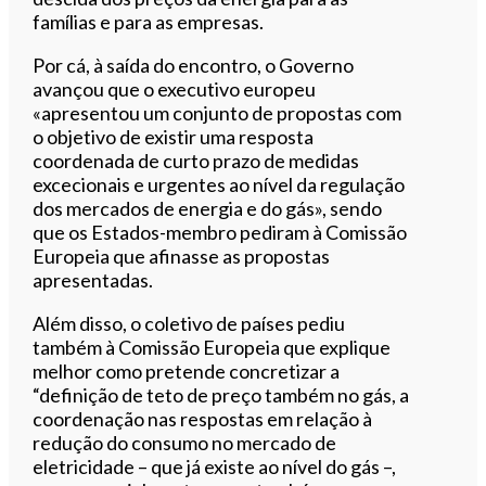
famílias e para as empresas.
Por cá, à saída do encontro, o Governo
avançou que o executivo europeu
«apresentou um conjunto de propostas com
o objetivo de existir uma resposta
coordenada de curto prazo de medidas
excecionais e urgentes ao nível da regulação
dos mercados de energia e do gás», sendo
que os Estados-membro pediram à Comissão
Europeia que afinasse as propostas
apresentadas.
Além disso, o coletivo de países pediu
também à Comissão Europeia que explique
melhor como pretende concretizar a
“definição de teto de preço também no gás, a
coordenação nas respostas em relação à
redução do consumo no mercado de
eletricidade – que já existe ao nível do gás –,