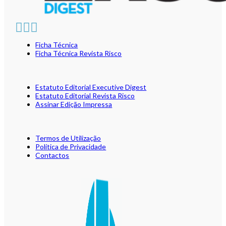
Ficha Técnica
Ficha Técnica Revista Risco
Estatuto Editorial Executive Digest
Estatuto Editorial Revista Risco
Assinar Edição Impressa
Termos de Utilização
Política de Privacidade
Contactos