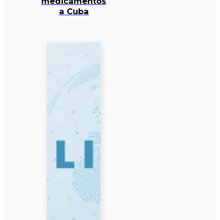
medicamentos
a Cuba