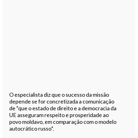
O especialista diz que o sucesso da missão
depende se for concretizada a comunicação
de “que o estado de direito e a democracia da
UE asseguram respeito e prosperidade ao
povo moldavo, em comparação com o modelo
autocrático russo”.