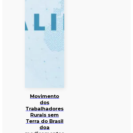
Movimento
dos
Trabalhadores
Rurais sem
Terra do Brasil
doa