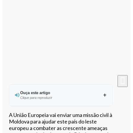
Ouça este artigo
Clique para reproduzir
Ouvir este artigo
A União Europeia vai enviar uma missão civil à
Moldova para ajudar este país do leste
europeu a combater as crescente ameaças