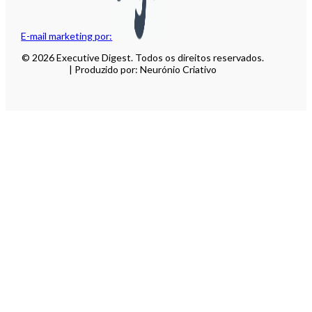
E-mail marketing por:
© 2026 Executive Digest. Todos os direitos reservados.
| Produzido por: Neurónio Criativo