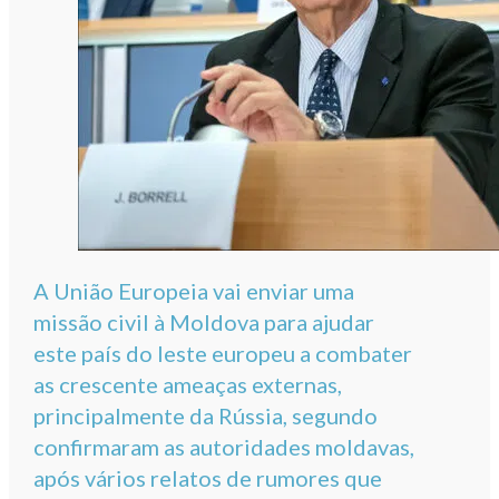
A União Europeia vai enviar uma
missão civil à Moldova para ajudar
este país do leste europeu a combater
as crescente ameaças externas,
principalmente da Rússia, segundo
confirmaram as autoridades moldavas,
após vários relatos de rumores que