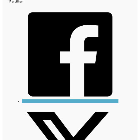
Partilhar