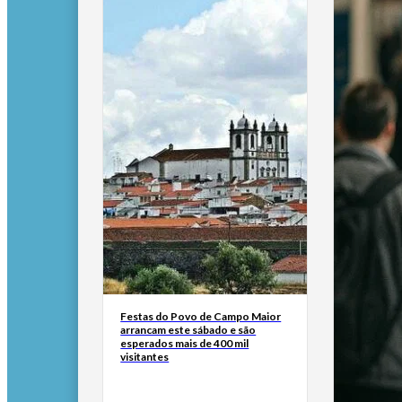
Festas do Povo de Campo Maior
arrancam este sábado e são
esperados mais de 400 mil
visitantes