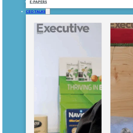
E-PAPERS
CEO TALKS